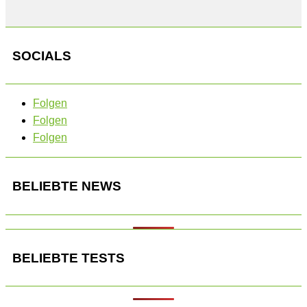
SOCIALS
Folgen
Folgen
Folgen
BELIEBTE NEWS
BELIEBTE TESTS