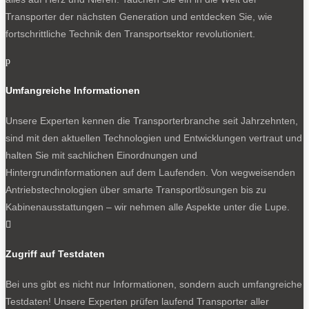
Transporter der nächsten Generation und entdecken Sie, wie
fortschrittliche Technik den Transportsektor revolutioniert.
p
Umfangreiche Informationen
Unsere Experten kennen die Transporterbranche seit Jahrzehnten,
sind mit den aktuellen Technologien und Entwicklungen vertraut und
halten Sie mit sachlichen Einordnungen und
Hintergrundinformationen auf dem Laufenden. Von wegweisenden
Antriebstechnologien über smarte Transportlösungen bis zu
Kabinenausstattungen – wir nehmen alle Aspekte unter die Lupe.

Zugriff auf Testdaten
Bei uns gibt es nicht nur Informationen, sondern auch umfangreiche
Testdaten! Unsere Experten prüfen laufend Transporter aller