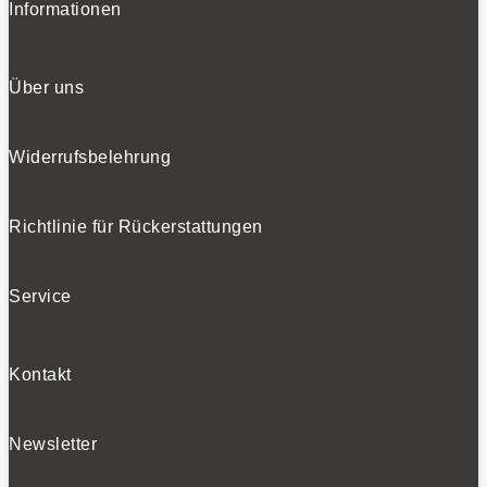
Informationen
Über uns
Widerrufsbelehrung
Richtlinie für Rückerstattungen
Service
Kontakt
Newsletter