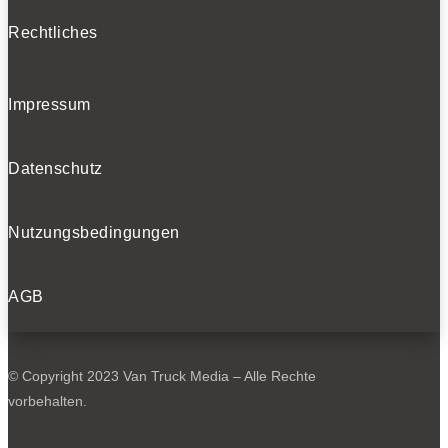
Rechtliches
Impressum
Datenschutz
Nutzungsbedingungen
AGB
© Copyright 2023 Van Truck Media – Alle Rechte
vorbehalten.