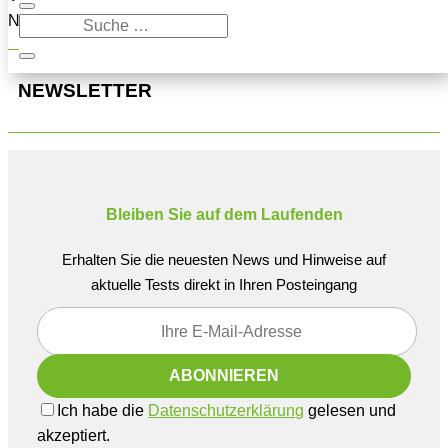
Navigation oben, um den Beitrag zu finden.
NEWSLETTER
Bleiben Sie auf dem Laufenden
Erhalten Sie die neuesten News und Hinweise auf
aktuelle Tests direkt in Ihren Posteingang
Ich habe die
Datenschutzerklärung
gelesen und
akzeptiert.