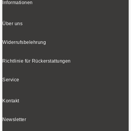
Informationen
Über uns
Widerrufsbelehrung
Richtlinie für Rückerstattungen
Service
Kontakt
Newsletter