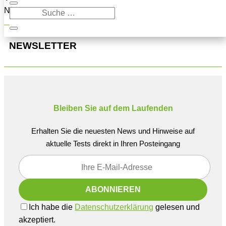
Navigation oben, um den Beitrag zu finden.
NEWSLETTER
Bleiben Sie auf dem Laufenden
Erhalten Sie die neuesten News und Hinweise auf
aktuelle Tests direkt in Ihren Posteingang
Ich habe die
Datenschutzerklärung
gelesen und
akzeptiert.