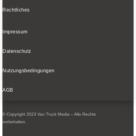
Rechtliches
Impressum
Datenschutz
Nutzungsbedingungen
AGB
© Copyright 2023 Van Truck Media – Alle Rechte
vorbehalten.