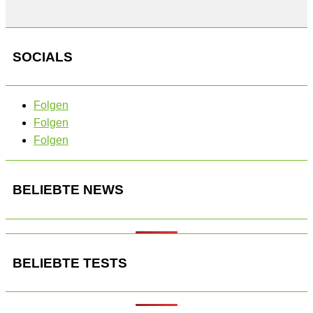
SOCIALS
Folgen
Folgen
Folgen
BELIEBTE NEWS
BELIEBTE TESTS