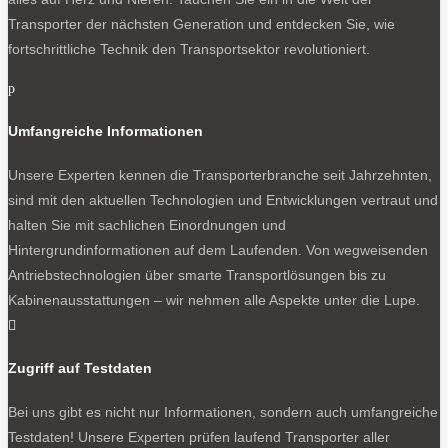
Transporter der nächsten Generation und entdecken Sie, wie
fortschrittliche Technik den Transportsektor revolutioniert.
p
Umfangreiche Informationen
Unsere Experten kennen die Transporterbranche seit Jahrzehnten,
sind mit den aktuellen Technologien und Entwicklungen vertraut und
halten Sie mit sachlichen Einordnungen und
Hintergrundinformationen auf dem Laufenden. Von wegweisenden
Antriebstechnologien über smarte Transportlösungen bis zu
Kabinenausstattungen – wir nehmen alle Aspekte unter die Lupe.

Zugriff auf Testdaten
Bei uns gibt es nicht nur Informationen, sondern auch umfangreiche
Testdaten! Unsere Experten prüfen laufend Transporter aller