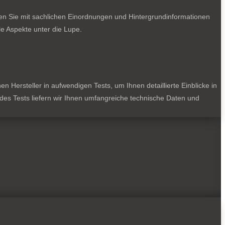
ten Sie mit sachlichen Einordnungen und Hintergrundinformationen
e Aspekte unter die Lupe.
 Hersteller in aufwendigen Tests, um Ihnen detaillierte Einblicke in
jedes Tests liefern wir Ihnen umfangreiche technische Daten und