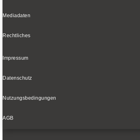
Mediadaten
Rechtliches
Impressum
Datenschutz
Nutzungsbedingungen
AGB