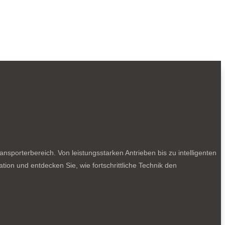
sporterbereich. Von leistungsstarken Antrieben bis zu intelligenten
tion und entdecken Sie, wie fortschrittliche Technik den