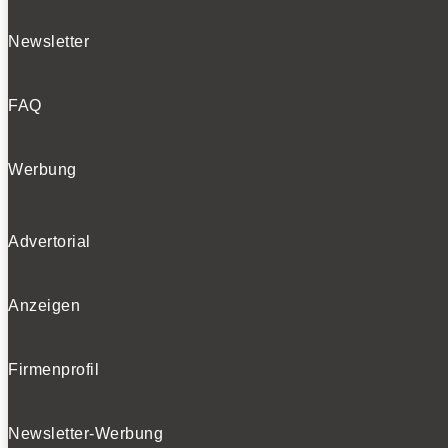
Newsletter
FAQ
Werbung
Advertorial
Anzeigen
Firmenprofil
Newsletter-Werbung