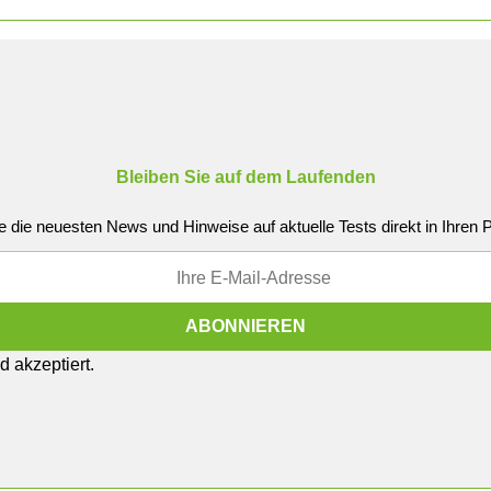
Bleiben Sie auf dem Laufenden
e die neuesten News und Hinweise auf aktuelle Tests direkt in Ihren
 akzeptiert.