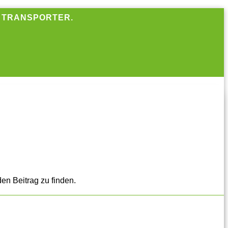
R TRANSPORTER.
en Beitrag zu finden.