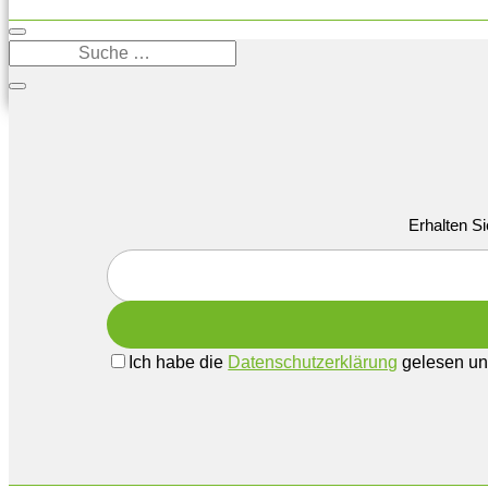
Erhalten Si
Ich habe die
Datenschutzerklärung
gelesen und