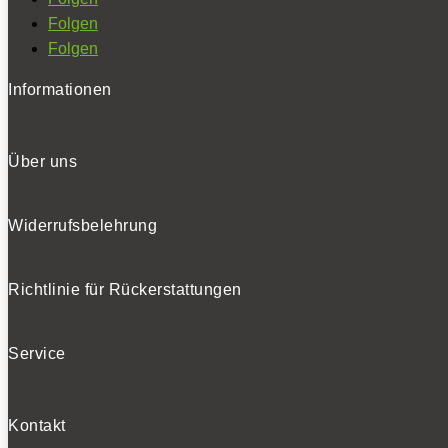
Folgen
Folgen
Informationen
Über uns
Widerrufsbelehrung
Richtlinie für Rückerstattungen
Service
Kontakt