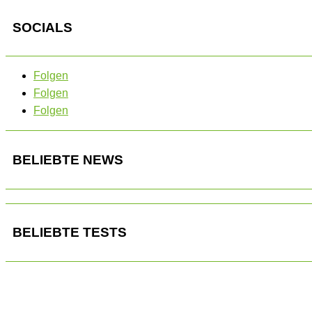
SOCIALS
Folgen
Folgen
Folgen
BELIEBTE NEWS
BELIEBTE TESTS