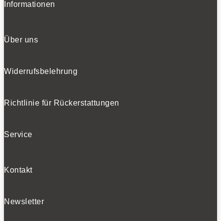
Informationen
Über uns
Widerrufsbelehrung
Richtlinie für Rückerstattungen
Service
Kontakt
Newsletter