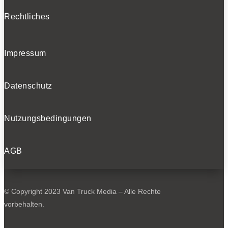
Rechtliches
Impressum
Datenschutz
Nutzungsbedingungen
AGB
© Copyright 2023 Van Truck Media – Alle Rechte
vorbehalten.