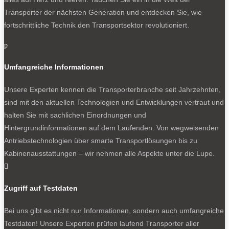
Transporter der nächsten Generation und entdecken Sie, wie
fortschrittliche Technik den Transportsektor revolutioniert.
p
Umfangreiche Informationen
Unsere Experten kennen die Transporterbranche seit Jahrzehnten,
sind mit den aktuellen Technologien und Entwicklungen vertraut und
halten Sie mit sachlichen Einordnungen und
Hintergrundinformationen auf dem Laufenden. Von wegweisenden
Antriebstechnologien über smarte Transportlösungen bis zu
Kabinenausstattungen – wir nehmen alle Aspekte unter die Lupe.

Zugriff auf Testdaten
Bei uns gibt es nicht nur Informationen, sondern auch umfangreiche
Testdaten! Unsere Experten prüfen laufend Transporter aller