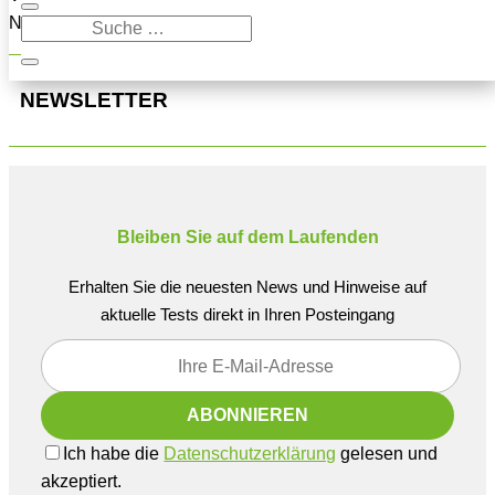
Navigation oben, um den Beitrag zu finden.
NEWSLETTER
Bleiben Sie auf dem Laufenden
Erhalten Sie die neuesten News und Hinweise auf
aktuelle Tests direkt in Ihren Posteingang
Ich habe die
Datenschutzerklärung
gelesen und
akzeptiert.