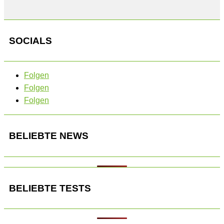
SOCIALS
Folgen
Folgen
Folgen
BELIEBTE NEWS
BELIEBTE TESTS