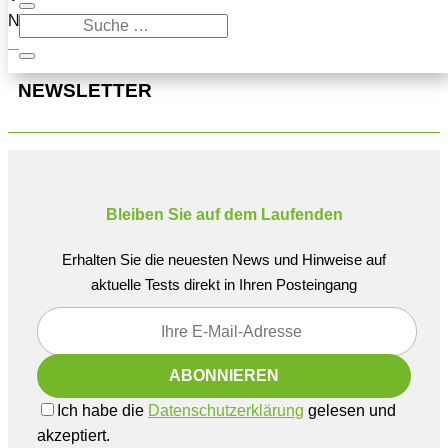
Navigation oben, um den Beitrag zu finden.
NEWSLETTER
Bleiben Sie auf dem Laufenden
Erhalten Sie die neuesten News und Hinweise auf
aktuelle Tests direkt in Ihren Posteingang
Ich habe die
Datenschutzerklärung
gelesen und
akzeptiert.