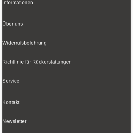
Informationen
Über uns
Widerrufsbelehrung
Richtlinie für Rückerstattungen
Service
Kontakt
Newsletter