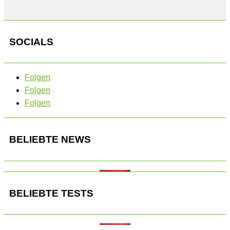
SOCIALS
Folgen
Folgen
Folgen
BELIEBTE NEWS
BELIEBTE TESTS