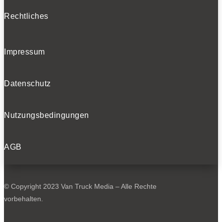
Rechtliches
Impressum
Datenschutz
Nutzungsbedingungen
AGB
© Copyright 2023 Van Truck Media – Alle Rechte
vorbehalten.