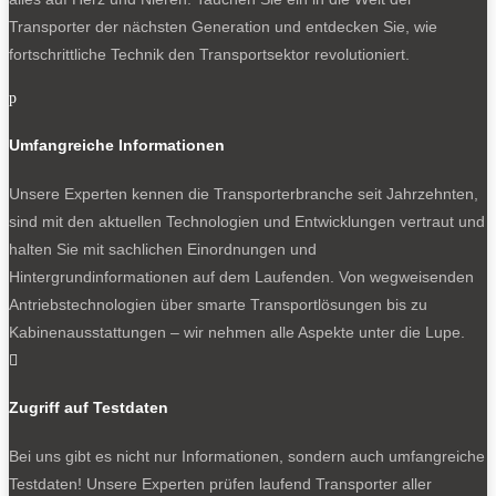
Transporter der nächsten Generation und entdecken Sie, wie
fortschrittliche Technik den Transportsektor revolutioniert.
p
Umfangreiche Informationen
Unsere Experten kennen die Transporterbranche seit Jahrzehnten,
sind mit den aktuellen Technologien und Entwicklungen vertraut und
halten Sie mit sachlichen Einordnungen und
Hintergrundinformationen auf dem Laufenden. Von wegweisenden
Antriebstechnologien über smarte Transportlösungen bis zu
Kabinenausstattungen – wir nehmen alle Aspekte unter die Lupe.

Zugriff auf Testdaten
Bei uns gibt es nicht nur Informationen, sondern auch umfangreiche
Testdaten! Unsere Experten prüfen laufend Transporter aller