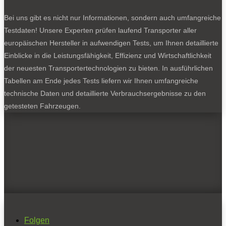
Bei uns gibt es nicht nur Informationen, sondern auch umfangreiche
Testdaten! Unsere Experten prüfen laufend Transporter aller
europäischen Hersteller in aufwendigen Tests, um Ihnen detaillierte
Einblicke in die Leistungsfähigkeit, Effizienz und Wirtschaftlichkeit
der neuesten Transportertechnologien zu bieten. In ausführlichen
Tabellen am Ende jedes Tests liefern wir Ihnen umfangreiche
technische Daten und detaillierte Verbrauchsergebnisse zu den
getesteten Fahrzeugen.
Folgen