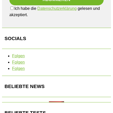
Ich habe die
Datenschutzerklärung
gelesen und
akzeptiert.
SOCIALS
Folgen
Folgen
Folgen
BELIEBTE NEWS
BELIEBTE TESTS