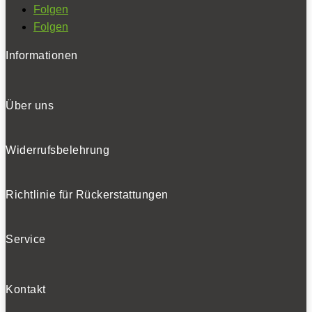
Folgen
Folgen
Informationen
Über uns
Widerrufsbelehrung
Richtlinie für Rückerstattungen
Service
Kontakt