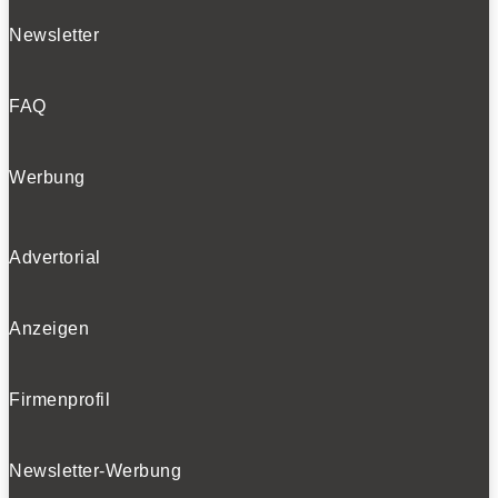
Newsletter
FAQ
Werbung
Advertorial
Anzeigen
Firmenprofil
Newsletter-Werbung