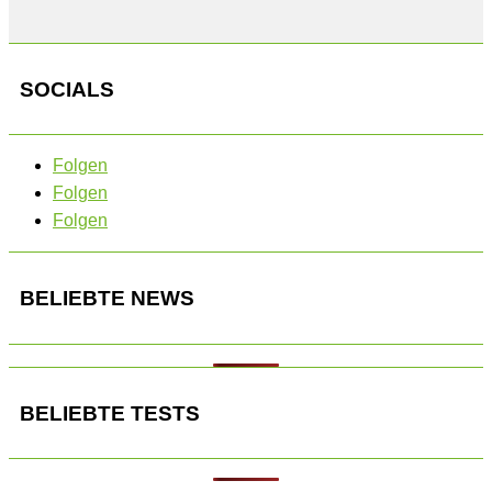
SOCIALS
Folgen
Folgen
Folgen
BELIEBTE NEWS
BELIEBTE TESTS