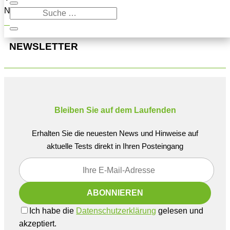
Navigation oben, um den Beitrag zu finden.
NEWSLETTER
Bleiben Sie auf dem Laufenden
Erhalten Sie die neuesten News und Hinweise auf
aktuelle Tests direkt in Ihren Posteingang
Ich habe die
Datenschutzerklärung
gelesen und
akzeptiert.