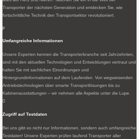
Transporter der nächsten Generation und entdecken Sie, wie
fortschrittliche Technik den Transportsektor revolutioniert.
p
Umfangreiche Informationen
Unsere Experten kennen die Transporterbranche seit Jahrzehnten,
sind mit den aktuellen Technologien und Entwicklungen vertraut und
halten Sie mit sachlichen Einordnungen und
Hintergrundinformationen auf dem Laufenden. Von wegweisenden
Antriebstechnologien über smarte Transportlösungen bis zu
Kabinenausstattungen – wir nehmen alle Aspekte unter die Lupe.

Zugriff auf Testdaten
Bei uns gibt es nicht nur Informationen, sondern auch umfangreiche
Testdaten! Unsere Experten prüfen laufend Transporter aller