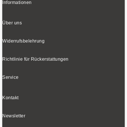
Informationen
Über uns
Widerrufsbelehrung
Richtlinie für Rückerstattungen
Service
Kontakt
Newsletter