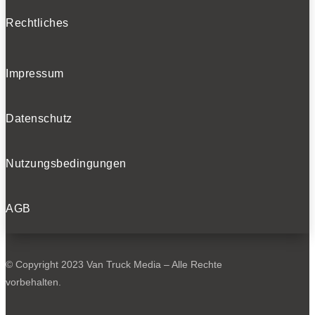
Rechtliches
Impressum
Datenschutz
Nutzungsbedingungen
AGB
© Copyright 2023 Van Truck Media – Alle Rechte
vorbehalten.