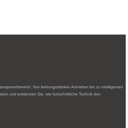
sporterbereich. Von leistungsstarken Antrieben bis zu intelligenten
tion und entdecken Sie, wie fortschrittliche Technik den