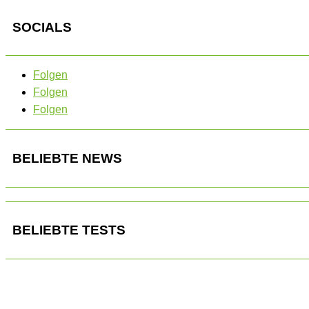
SOCIALS
Folgen
Folgen
Folgen
BELIEBTE NEWS
BELIEBTE TESTS