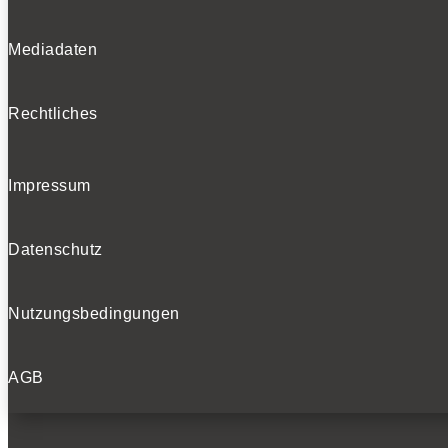
Mediadaten
Rechtliches
Impressum
Datenschutz
Nutzungsbedingungen
AGB