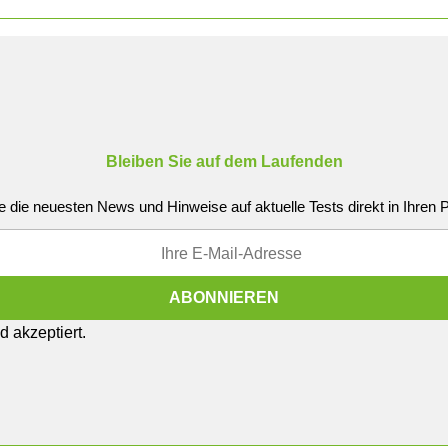
Bleiben Sie auf dem Laufenden
e die neuesten News und Hinweise auf aktuelle Tests direkt in Ihren
 akzeptiert.