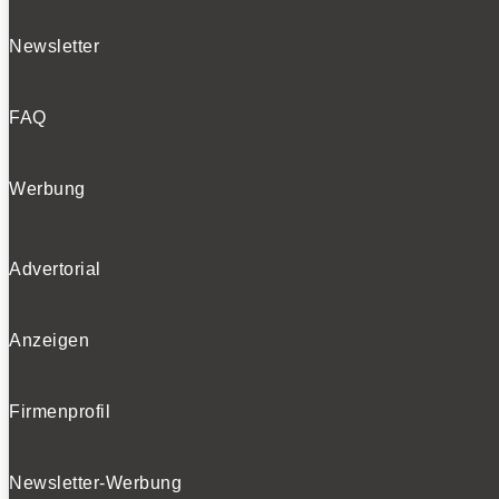
Newsletter
FAQ
Werbung
Advertorial
Anzeigen
Firmenprofil
Newsletter-Werbung