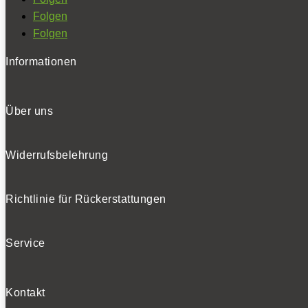
Folgen
Folgen
Informationen
Über uns
Widerrufsbelehrung
Richtlinie für Rückerstattungen
Service
Kontakt