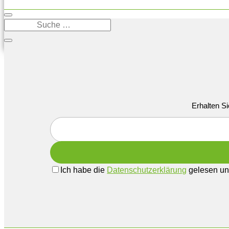
Erhalten Si
Ich habe die
Datenschutzerklärung
gelesen und