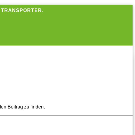
R TRANSPORTER.
en Beitrag zu finden.