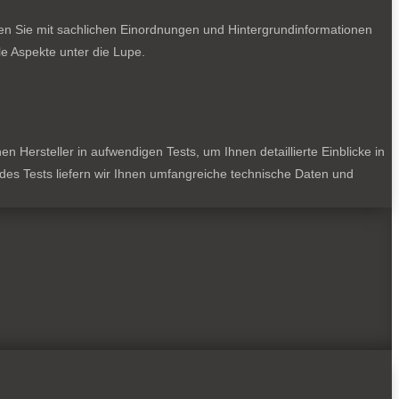
ten Sie mit sachlichen Einordnungen und Hintergrundinformationen
e Aspekte unter die Lupe.
 Hersteller in aufwendigen Tests, um Ihnen detaillierte Einblicke in
jedes Tests liefern wir Ihnen umfangreiche technische Daten und