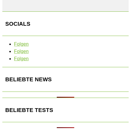
SOCIALS
Folgen
Folgen
Folgen
BELIEBTE NEWS
BELIEBTE TESTS