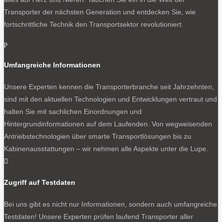
Transporter der nächsten Generation und entdecken Sie, wie
fortschrittliche Technik den Transportsektor revolutioniert.
p
Umfangreiche Informationen
Unsere Experten kennen die Transporterbranche seit Jahrzehnten,
sind mit den aktuellen Technologien und Entwicklungen vertraut und
halten Sie mit sachlichen Einordnungen und
Hintergrundinformationen auf dem Laufenden. Von wegweisenden
Antriebstechnologien über smarte Transportlösungen bis zu
Kabinenausstattungen – wir nehmen alle Aspekte unter die Lupe.

Zugriff auf Testdaten
Bei uns gibt es nicht nur Informationen, sondern auch umfangreiche
Testdaten! Unsere Experten prüfen laufend Transporter aller