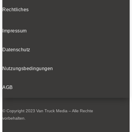
Rechtliches
Impressum
Datenschutz
Nutzungsbedingungen
AGB
© Copyright 2023 Van Truck Media – Alle Rechte
vorbehalten.