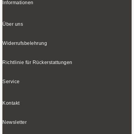
Informationen
Über uns
Widerrufsbelehrung
Richtlinie für Rückerstattungen
Service
Kontakt
Newsletter