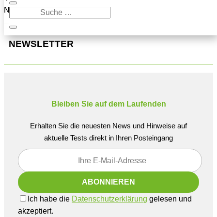
Navigation oben, um den Beitrag zu finden.
NEWSLETTER
Bleiben Sie auf dem Laufenden
Erhalten Sie die neuesten News und Hinweise auf
aktuelle Tests direkt in Ihren Posteingang
Ich habe die
Datenschutzerklärung
gelesen und
akzeptiert.