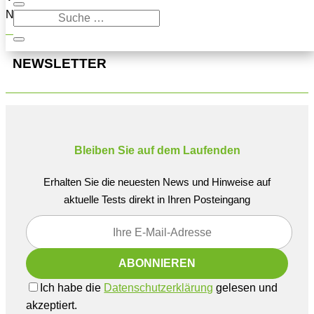
Navigation oben, um den Beitrag zu finden.
NEWSLETTER
Bleiben Sie auf dem Laufenden
Erhalten Sie die neuesten News und Hinweise auf
aktuelle Tests direkt in Ihren Posteingang
Ich habe die
Datenschutzerklärung
gelesen und
akzeptiert.