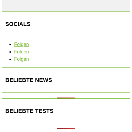
SOCIALS
Folgen
Folgen
Folgen
BELIEBTE NEWS
BELIEBTE TESTS