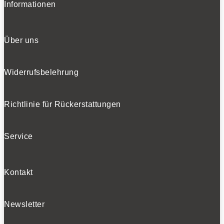
Informationen
Über uns
Widerrufsbelehrung
Richtlinie für Rückerstattungen
Service
Kontakt
Newsletter