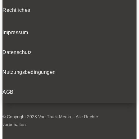
Rechtliches
Impressum
Datenschutz
Nutzungsbedingungen
AGB
© Copyright 2023 Van Truck Media – Alle Rechte
vorbehalten.