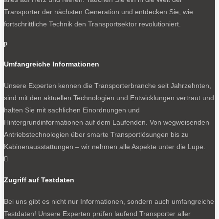
Transporter der nächsten Generation und entdecken Sie, wie
fortschrittliche Technik den Transportsektor revolutioniert.
p
Umfangreiche Informationen
Unsere Experten kennen die Transporterbranche seit Jahrzehnten,
sind mit den aktuellen Technologien und Entwicklungen vertraut und
halten Sie mit sachlichen Einordnungen und
Hintergrundinformationen auf dem Laufenden. Von wegweisenden
Antriebstechnologien über smarte Transportlösungen bis zu
Kabinenausstattungen – wir nehmen alle Aspekte unter die Lupe.

Zugriff auf Testdaten
Bei uns gibt es nicht nur Informationen, sondern auch umfangreiche
Testdaten! Unsere Experten prüfen laufend Transporter aller