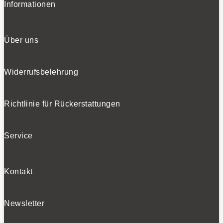
Informationen
Über uns
Widerrufsbelehrung
Richtlinie für Rückerstattungen
Service
Kontakt
Newsletter