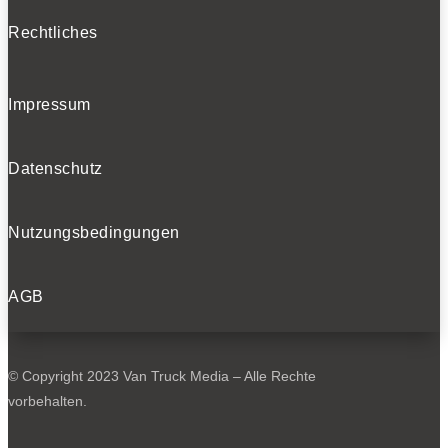
Rechtliches
Impressum
Datenschutz
Nutzungsbedingungen
AGB
© Copyright 2023 Van Truck Media – Alle Rechte
vorbehalten.