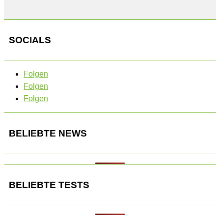
SOCIALS
Folgen
Folgen
Folgen
BELIEBTE NEWS
BELIEBTE TESTS