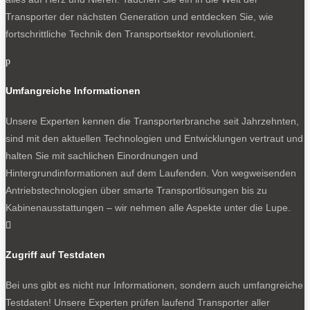
Transporter der nächsten Generation und entdecken Sie, wie
fortschrittliche Technik den Transportsektor revolutioniert.
p
Umfangreiche Informationen
Unsere Experten kennen die Transporterbranche seit Jahrzehnten,
sind mit den aktuellen Technologien und Entwicklungen vertraut und
halten Sie mit sachlichen Einordnungen und
Hintergrundinformationen auf dem Laufenden. Von wegweisenden
Antriebstechnologien über smarte Transportlösungen bis zu
Kabinenausstattungen – wir nehmen alle Aspekte unter die Lupe.

Zugriff auf Testdaten
Bei uns gibt es nicht nur Informationen, sondern auch umfangreiche
Testdaten! Unsere Experten prüfen laufend Transporter aller