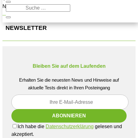
Navigation oben, um den Beitrag zu finden.
NEWSLETTER
Bleiben Sie auf dem Laufenden
Erhalten Sie die neuesten News und Hinweise auf
aktuelle Tests direkt in Ihren Posteingang
Ich habe die
Datenschutzerklärung
gelesen und
akzeptiert.