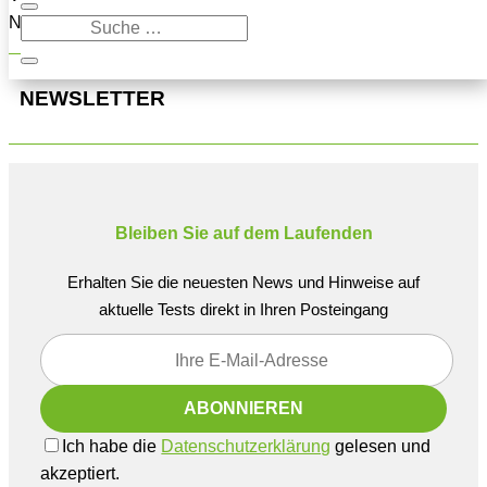
Navigation oben, um den Beitrag zu finden.
NEWSLETTER
Bleiben Sie auf dem Laufenden
Erhalten Sie die neuesten News und Hinweise auf
aktuelle Tests direkt in Ihren Posteingang
Ich habe die
Datenschutzerklärung
gelesen und
akzeptiert.