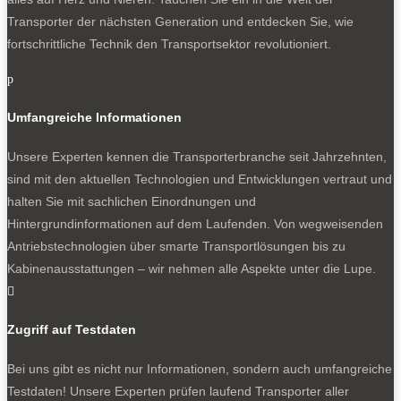
Transporter der nächsten Generation und entdecken Sie, wie
fortschrittliche Technik den Transportsektor revolutioniert.
p
Umfangreiche Informationen
Unsere Experten kennen die Transporterbranche seit Jahrzehnten,
sind mit den aktuellen Technologien und Entwicklungen vertraut und
halten Sie mit sachlichen Einordnungen und
Hintergrundinformationen auf dem Laufenden. Von wegweisenden
Antriebstechnologien über smarte Transportlösungen bis zu
Kabinenausstattungen – wir nehmen alle Aspekte unter die Lupe.

Zugriff auf Testdaten
Bei uns gibt es nicht nur Informationen, sondern auch umfangreiche
Testdaten! Unsere Experten prüfen laufend Transporter aller