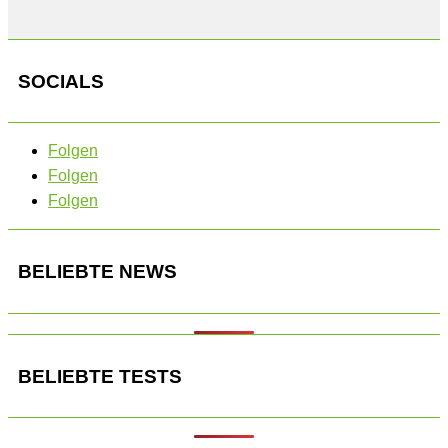
SOCIALS
Folgen
Folgen
Folgen
BELIEBTE NEWS
BELIEBTE TESTS