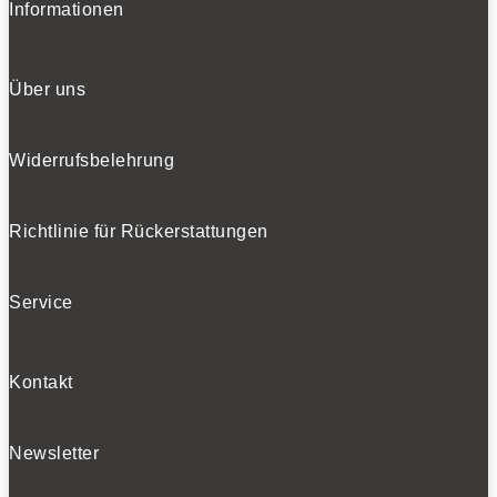
Informationen
Über uns
Widerrufsbelehrung
Richtlinie für Rückerstattungen
Service
Kontakt
Newsletter