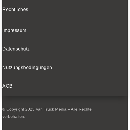
Rechtliches
Impressum
Datenschutz
Nutzungsbedingungen
AGB
© Copyright 2023 Van Truck Media – Alle Rechte
vorbehalten.