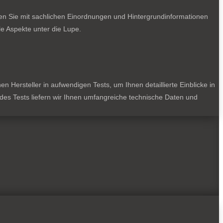
ten Sie mit sachlichen Einordnungen und Hintergrundinformationen
e Aspekte unter die Lupe.
 Hersteller in aufwendigen Tests, um Ihnen detaillierte Einblicke in
jedes Tests liefern wir Ihnen umfangreiche technische Daten und