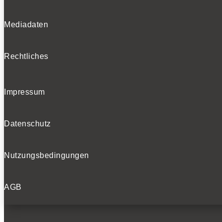
Mediadaten
Rechtliches
Impressum
Datenschutz
Nutzungsbedingungen
AGB