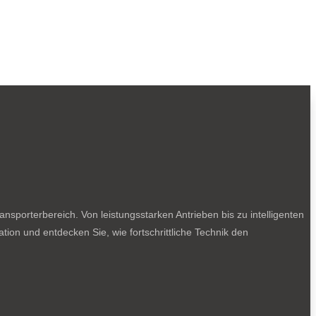
sporterbereich. Von leistungsstarken Antrieben bis zu intelligenten
tion und entdecken Sie, wie fortschrittliche Technik den