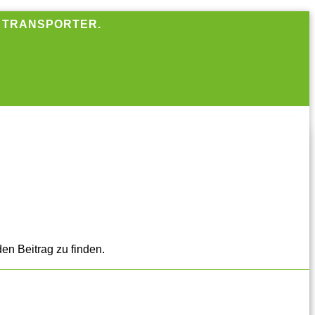
R TRANSPORTER.
en Beitrag zu finden.