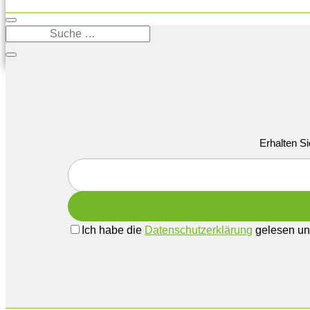
Erhalten Si
Ich habe die
Datenschutzerklärung
gelesen und