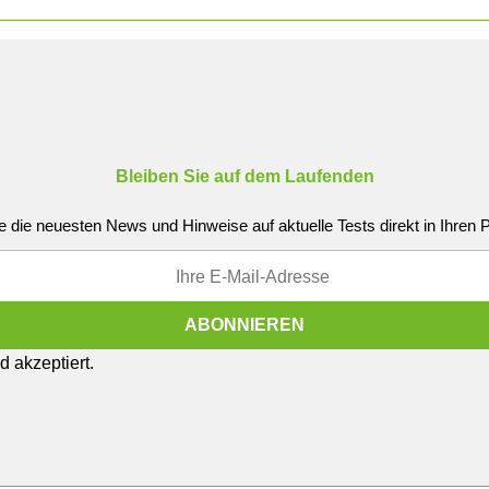
Bleiben Sie auf dem Laufenden
e die neuesten News und Hinweise auf aktuelle Tests direkt in Ihren
 akzeptiert.