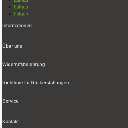
Folgen
Folgen
Informationen
Über uns
Widerrufsbelehrung
Richtlinie für Rückerstattungen
Service
Kontakt