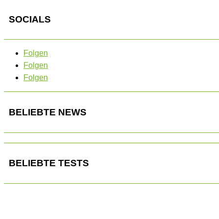
SOCIALS
Folgen
Folgen
Folgen
BELIEBTE NEWS
BELIEBTE TESTS