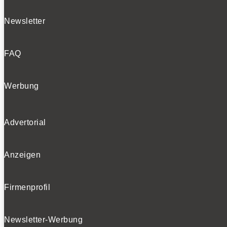
Newsletter
FAQ
Werbung
Advertorial
Anzeigen
Firmenprofil
Newsletter-Werbung