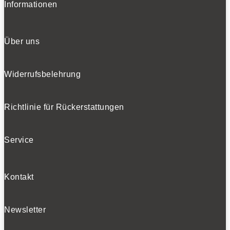
Informationen
Über uns
Widerrufsbelehrung
Richtlinie für Rückerstattungen
Service
Kontakt
Newsletter