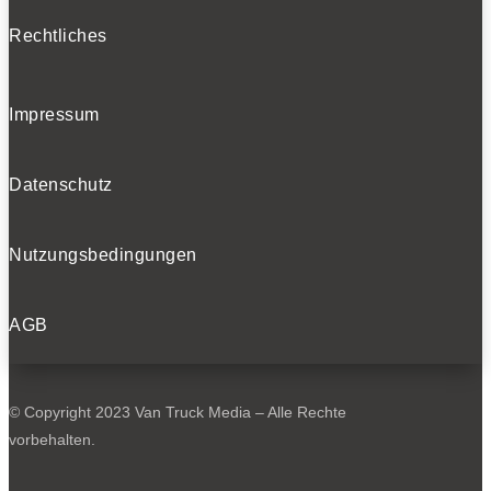
Rechtliches
Impressum
Datenschutz
Nutzungsbedingungen
AGB
© Copyright 2023 Van Truck Media – Alle Rechte
vorbehalten.