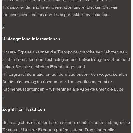
Transporter der nächsten Generation und entdecken Sie, wie
fortschrittliche Technik den Transportsektor revolutioniert.
p
Umfangreiche Informationen
Unsere Experten kennen die Transporterbranche seit Jahrzehnten,
sind mit den aktuellen Technologien und Entwicklungen vertraut und
halten Sie mit sachlichen Einordnungen und
Hintergrundinformationen auf dem Laufenden. Von wegweisenden
Antriebstechnologien über smarte Transportlösungen bis zu
Kabinenausstattungen – wir nehmen alle Aspekte unter die Lupe.

Zugriff auf Testdaten
Bei uns gibt es nicht nur Informationen, sondern auch umfangreiche
Testdaten! Unsere Experten prüfen laufend Transporter aller