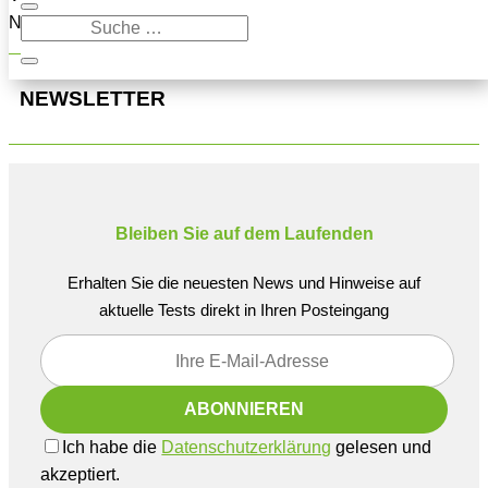
Navigation oben, um den Beitrag zu finden.
NEWSLETTER
Bleiben Sie auf dem Laufenden
Erhalten Sie die neuesten News und Hinweise auf
aktuelle Tests direkt in Ihren Posteingang
Ich habe die
Datenschutzerklärung
gelesen und
akzeptiert.