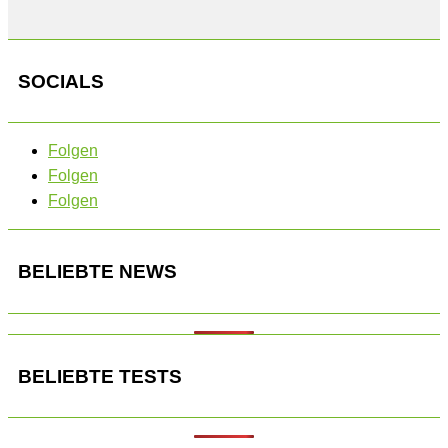
SOCIALS
Folgen
Folgen
Folgen
BELIEBTE NEWS
BELIEBTE TESTS