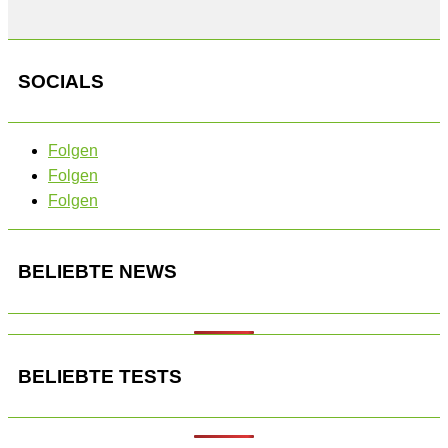
SOCIALS
Folgen
Folgen
Folgen
BELIEBTE NEWS
BELIEBTE TESTS