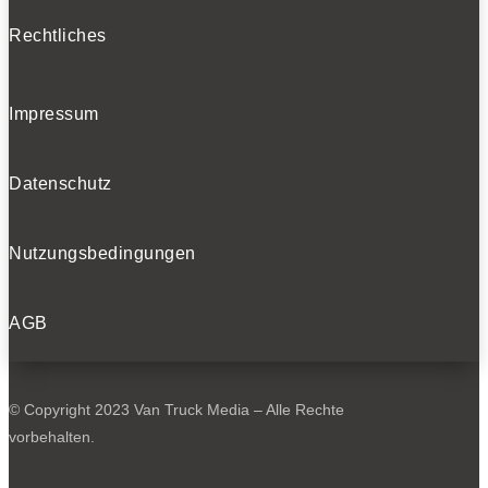
Rechtliches
Impressum
Datenschutz
Nutzungsbedingungen
AGB
© Copyright 2023 Van Truck Media – Alle Rechte
vorbehalten.