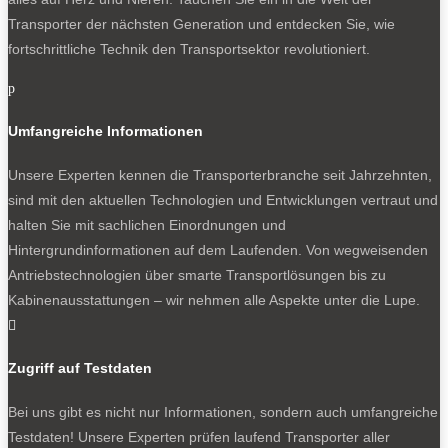
Transporter der nächsten Generation und entdecken Sie, wie
fortschrittliche Technik den Transportsektor revolutioniert.
p
Umfangreiche Informationen
Unsere Experten kennen die Transporterbranche seit Jahrzehnten,
sind mit den aktuellen Technologien und Entwicklungen vertraut und
halten Sie mit sachlichen Einordnungen und
Hintergrundinformationen auf dem Laufenden. Von wegweisenden
Antriebstechnologien über smarte Transportlösungen bis zu
Kabinenausstattungen – wir nehmen alle Aspekte unter die Lupe.

Zugriff auf Testdaten
Bei uns gibt es nicht nur Informationen, sondern auch umfangreiche
Testdaten! Unsere Experten prüfen laufend Transporter aller