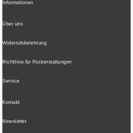
Informationen
Über uns
Widerrufsbelehrung
Richtlinie für Rückerstattungen
Service
Kontakt
Newsletter