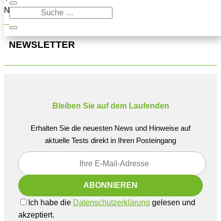
Navigation oben, um den Beitrag zu finden.
NEWSLETTER
Bleiben Sie auf dem Laufenden
Erhalten Sie die neuesten News und Hinweise auf
aktuelle Tests direkt in Ihren Posteingang
Ich habe die
Datenschutzerklärung
gelesen und
akzeptiert.