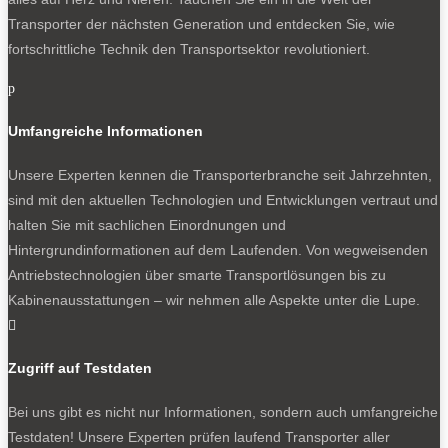
Transporter der nächsten Generation und entdecken Sie, wie
fortschrittliche Technik den Transportsektor revolutioniert.
p
Umfangreiche Informationen
Unsere Experten kennen die Transporterbranche seit Jahrzehnten,
sind mit den aktuellen Technologien und Entwicklungen vertraut und
halten Sie mit sachlichen Einordnungen und
Hintergrundinformationen auf dem Laufenden. Von wegweisenden
Antriebstechnologien über smarte Transportlösungen bis zu
Kabinenausstattungen – wir nehmen alle Aspekte unter die Lupe.

Zugriff auf Testdaten
Bei uns gibt es nicht nur Informationen, sondern auch umfangreiche
Testdaten! Unsere Experten prüfen laufend Transporter aller