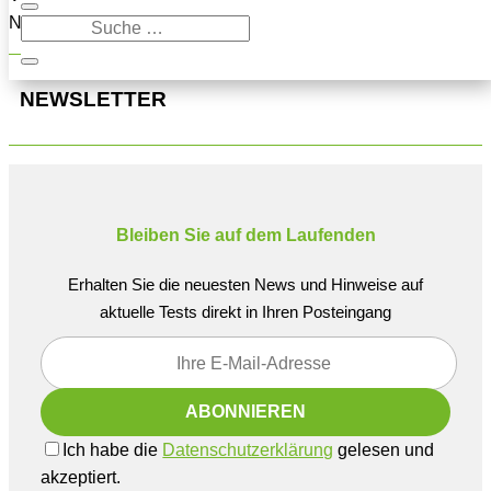
Navigation oben, um den Beitrag zu finden.
NEWSLETTER
Bleiben Sie auf dem Laufenden
Erhalten Sie die neuesten News und Hinweise auf
aktuelle Tests direkt in Ihren Posteingang
Ich habe die
Datenschutzerklärung
gelesen und
akzeptiert.