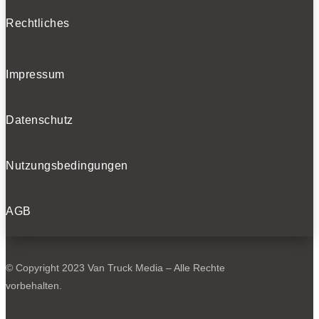
Rechtliches
Impressum
Datenschutz
Nutzungsbedingungen
AGB
© Copyright 2023 Van Truck Media – Alle Rechte
vorbehalten.