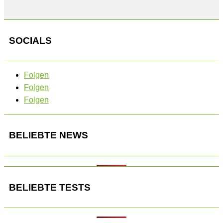
SOCIALS
Folgen
Folgen
Folgen
BELIEBTE NEWS
BELIEBTE TESTS