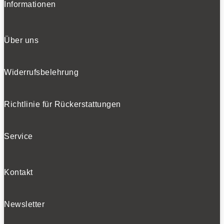
Informationen
Über uns
Widerrufsbelehrung
Richtlinie für Rückerstattungen
Service
Kontakt
Newsletter