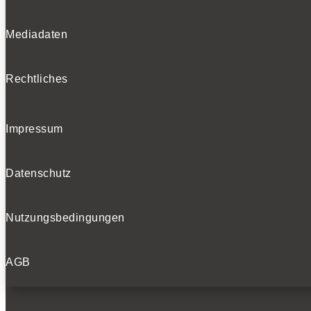
Mediadaten
Rechtliches
Impressum
Datenschutz
Nutzungsbedingungen
AGB