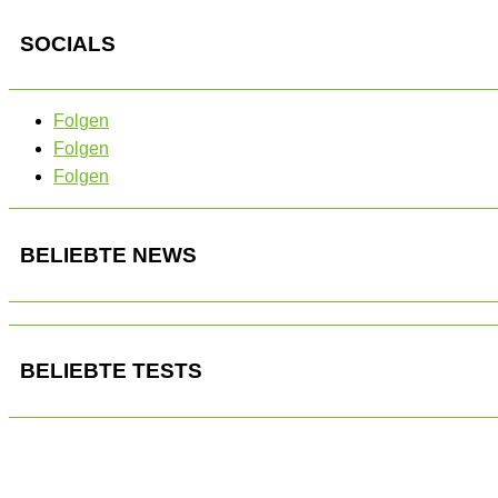
SOCIALS
Folgen
Folgen
Folgen
BELIEBTE NEWS
BELIEBTE TESTS