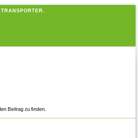
R TRANSPORTER.
en Beitrag zu finden.