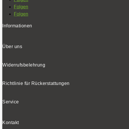
Folgen
Folgen
Informationen
Über uns
Widerrufsbelehrung
Richtlinie für Rückerstattungen
Service
Kontakt