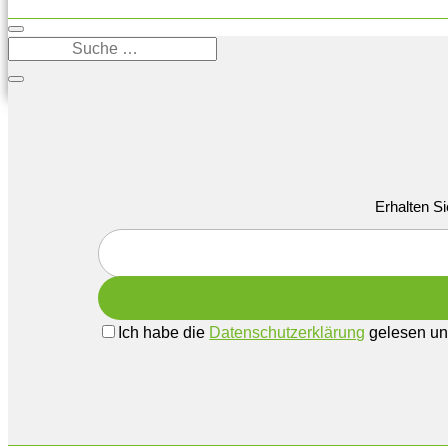
Erhalten Si
Ich habe die
Datenschutzerklärung
gelesen und