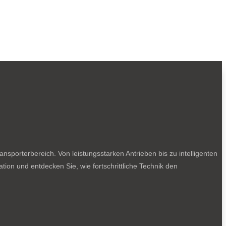
sporterbereich. Von leistungsstarken Antrieben bis zu intelligenten
tion und entdecken Sie, wie fortschrittliche Technik den