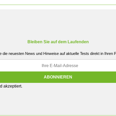
Bleiben Sie auf dem Laufenden
e die neuesten News und Hinweise auf aktuelle Tests direkt in Ihren
 akzeptiert.