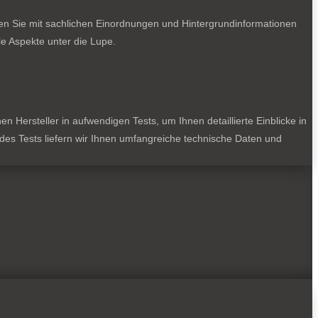
ten Sie mit sachlichen Einordnungen und Hintergrundinformationen
e Aspekte unter die Lupe.
 Hersteller in aufwendigen Tests, um Ihnen detaillierte Einblicke in
jedes Tests liefern wir Ihnen umfangreiche technische Daten und