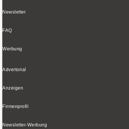
Newsletter
FAQ
Werbung
Advertorial
Anzeigen
Firmenprofil
Newsletter-Werbung