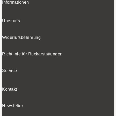
Informationen
Über uns
Widerrufsbelehrung
Richtlinie für Rückerstattungen
Service
Kontakt
Newsletter