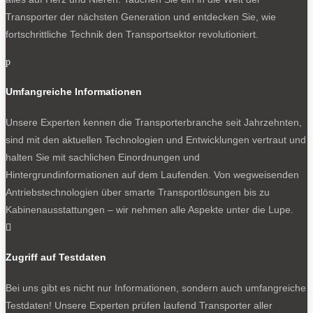
Transporter der nächsten Generation und entdecken Sie, wie
fortschrittliche Technik den Transportsektor revolutioniert.
p
Umfangreiche Informationen
Unsere Experten kennen die Transporterbranche seit Jahrzehnten,
sind mit den aktuellen Technologien und Entwicklungen vertraut und
halten Sie mit sachlichen Einordnungen und
Hintergrundinformationen auf dem Laufenden. Von wegweisenden
Antriebstechnologien über smarte Transportlösungen bis zu
Kabinenausstattungen – wir nehmen alle Aspekte unter die Lupe.

Zugriff auf Testdaten
Bei uns gibt es nicht nur Informationen, sondern auch umfangreiche
Testdaten! Unsere Experten prüfen laufend Transporter aller