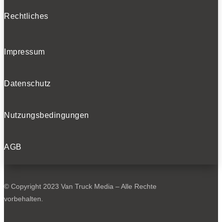
Rechtliches
Impressum
Datenschutz
Nutzungsbedingungen
AGB
© Copyright 2023 Van Truck Media – Alle Rechte
vorbehalten.