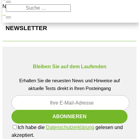
Navigation oben, um den Beitrag zu finden.
NEWSLETTER
Bleiben Sie auf dem Laufenden
Erhalten Sie die neuesten News und Hinweise auf
aktuelle Tests direkt in Ihren Posteingang
Ich habe die
Datenschutzerklärung
gelesen und
akzeptiert.