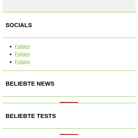
SOCIALS
Folgen
Folgen
Folgen
BELIEBTE NEWS
BELIEBTE TESTS