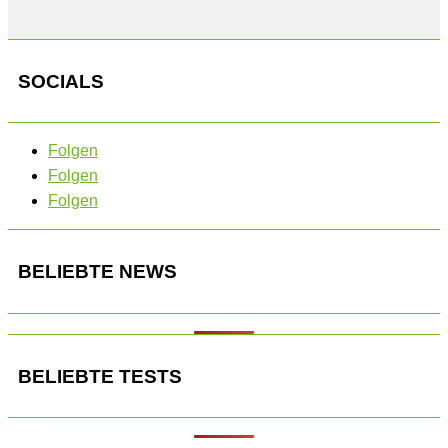
SOCIALS
Folgen
Folgen
Folgen
BELIEBTE NEWS
BELIEBTE TESTS