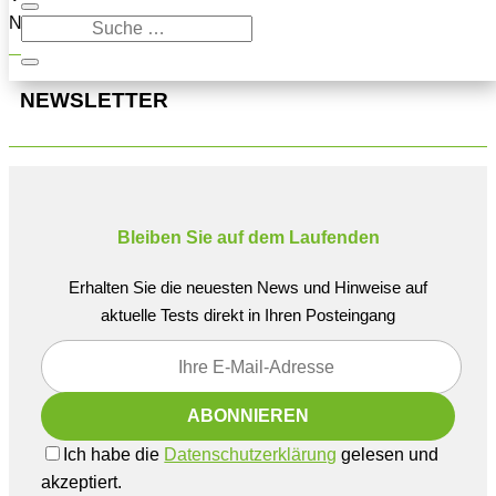
Navigation oben, um den Beitrag zu finden.
NEWSLETTER
Bleiben Sie auf dem Laufenden
Erhalten Sie die neuesten News und Hinweise auf
aktuelle Tests direkt in Ihren Posteingang
Ich habe die
Datenschutzerklärung
gelesen und
akzeptiert.