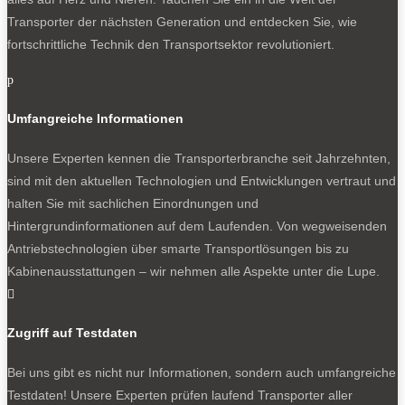
Transporter der nächsten Generation und entdecken Sie, wie
fortschrittliche Technik den Transportsektor revolutioniert.
p
Umfangreiche Informationen
Unsere Experten kennen die Transporterbranche seit Jahrzehnten,
sind mit den aktuellen Technologien und Entwicklungen vertraut und
halten Sie mit sachlichen Einordnungen und
Hintergrundinformationen auf dem Laufenden. Von wegweisenden
Antriebstechnologien über smarte Transportlösungen bis zu
Kabinenausstattungen – wir nehmen alle Aspekte unter die Lupe.

Zugriff auf Testdaten
Bei uns gibt es nicht nur Informationen, sondern auch umfangreiche
Testdaten! Unsere Experten prüfen laufend Transporter aller