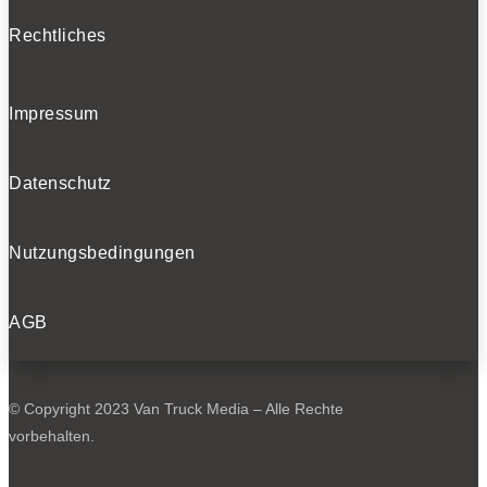
Rechtliches
Impressum
Datenschutz
Nutzungsbedingungen
AGB
© Copyright 2023 Van Truck Media – Alle Rechte
vorbehalten.