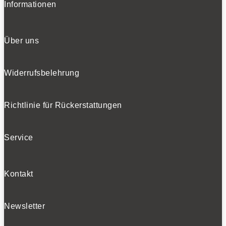
Informationen
Über uns
Widerrufsbelehrung
Richtlinie für Rückerstattungen
Service
Kontakt
Newsletter