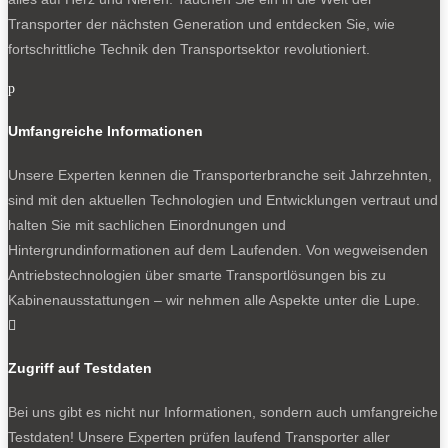
Transporter der nächsten Generation und entdecken Sie, wie
fortschrittliche Technik den Transportsektor revolutioniert.
p
Umfangreiche Informationen
Unsere Experten kennen die Transporterbranche seit Jahrzehnten,
sind mit den aktuellen Technologien und Entwicklungen vertraut und
halten Sie mit sachlichen Einordnungen und
Hintergrundinformationen auf dem Laufenden. Von wegweisenden
Antriebstechnologien über smarte Transportlösungen bis zu
Kabinenausstattungen – wir nehmen alle Aspekte unter die Lupe.

Zugriff auf Testdaten
Bei uns gibt es nicht nur Informationen, sondern auch umfangreiche
Testdaten! Unsere Experten prüfen laufend Transporter aller