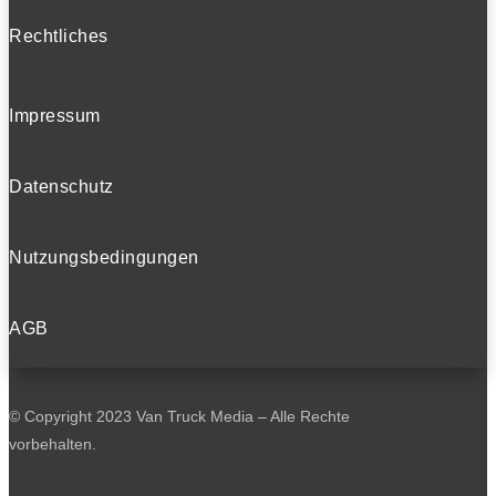
Rechtliches
Impressum
Datenschutz
Nutzungsbedingungen
AGB
© Copyright 2023 Van Truck Media – Alle Rechte
vorbehalten.