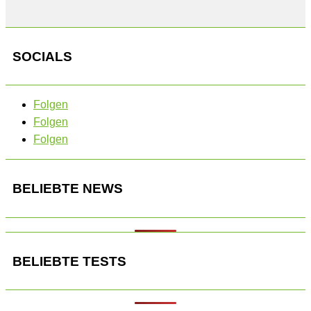
SOCIALS
Folgen
Folgen
Folgen
BELIEBTE NEWS
BELIEBTE TESTS