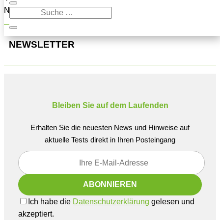
Navigation oben, um den Beitrag zu finden.
NEWSLETTER
Bleiben Sie auf dem Laufenden
Erhalten Sie die neuesten News und Hinweise auf
aktuelle Tests direkt in Ihren Posteingang
Ich habe die
Datenschutzerklärung
gelesen und
akzeptiert.