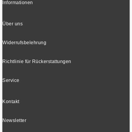
Informationen
Über uns
Widerrufsbelehrung
Richtlinie für Rückerstattungen
Service
Kontakt
Newsletter