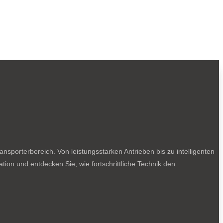
sporterbereich. Von leistungsstarken Antrieben bis zu intelligenten
tion und entdecken Sie, wie fortschrittliche Technik den