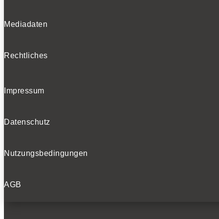
Mediadaten
Rechtliches
Impressum
Datenschutz
Nutzungsbedingungen
AGB