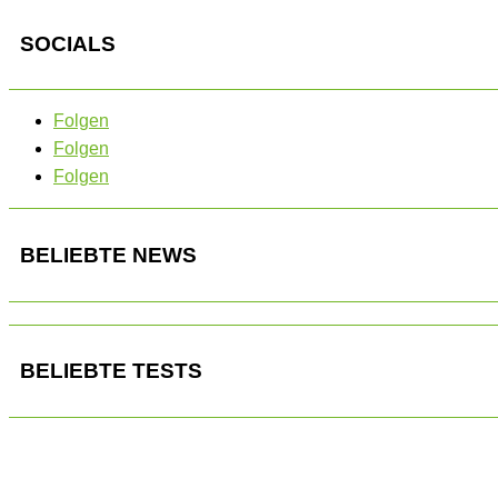
SOCIALS
Folgen
Folgen
Folgen
BELIEBTE NEWS
BELIEBTE TESTS