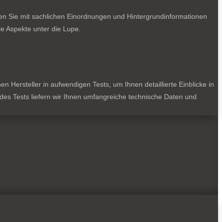
ten Sie mit sachlichen Einordnungen und Hintergrundinformationen
e Aspekte unter die Lupe.
 Hersteller in aufwendigen Tests, um Ihnen detaillierte Einblicke in
jedes Tests liefern wir Ihnen umfangreiche technische Daten und