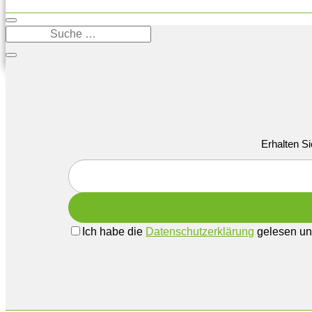
Erhalten Si
Ich habe die
Datenschutzerklärung
gelesen und