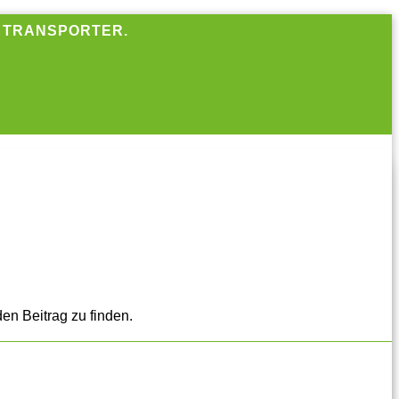
R TRANSPORTER.
en Beitrag zu finden.