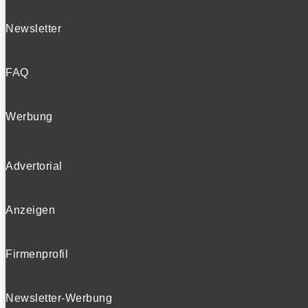
Newsletter
FAQ
Werbung
Advertorial
Anzeigen
Firmenprofil
Newsletter-Werbung