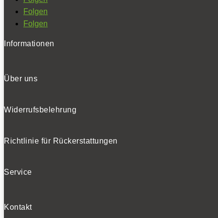
Folgen
Folgen
Informationen
Über uns
Widerrufsbelehrung
Richtlinie für Rückerstattungen
Service
Kontakt