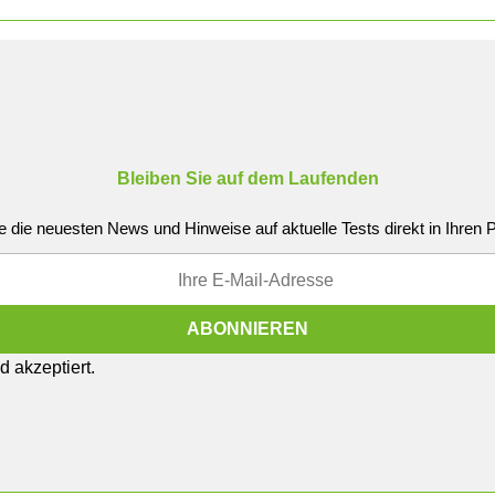
Bleiben Sie auf dem Laufenden
e die neuesten News und Hinweise auf aktuelle Tests direkt in Ihren
 akzeptiert.