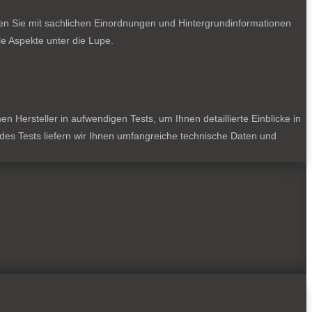
ten Sie mit sachlichen Einordnungen und Hintergrundinformationen
e Aspekte unter die Lupe.
 Hersteller in aufwendigen Tests, um Ihnen detaillierte Einblicke in
jedes Tests liefern wir Ihnen umfangreiche technische Daten und