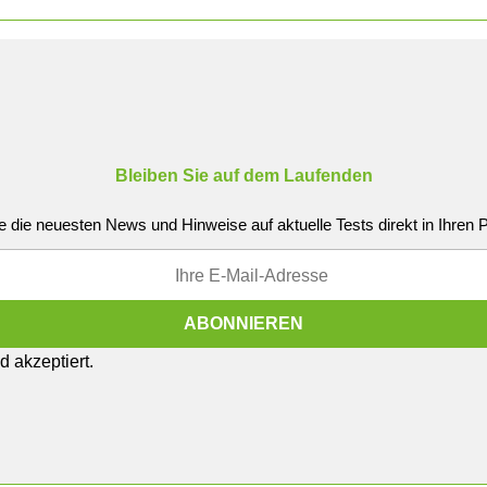
Bleiben Sie auf dem Laufenden
e die neuesten News und Hinweise auf aktuelle Tests direkt in Ihren
 akzeptiert.