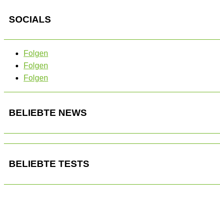
SOCIALS
Folgen
Folgen
Folgen
BELIEBTE NEWS
BELIEBTE TESTS