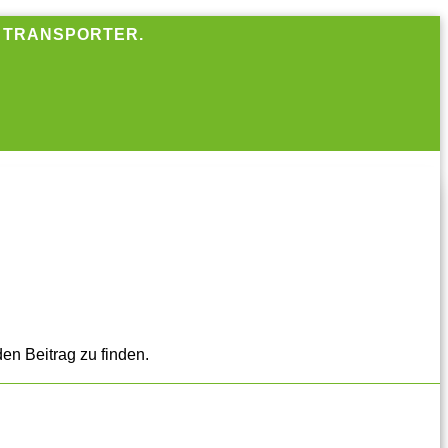
R TRANSPORTER.
en Beitrag zu finden.