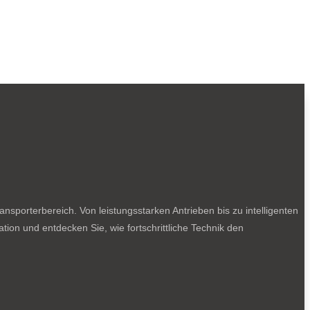
sporterbereich. Von leistungsstarken Antrieben bis zu intelligenten
tion und entdecken Sie, wie fortschrittliche Technik den