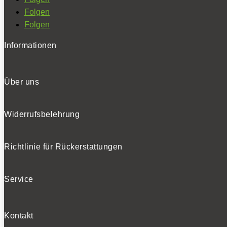
Folgen
Folgen
Informationen
Über uns
Widerrufsbelehrung
Richtlinie für Rückerstattungen
Service
Kontakt