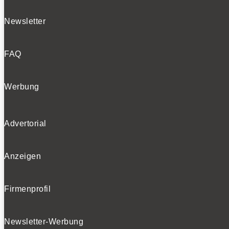
Newsletter
FAQ
Werbung
Advertorial
Anzeigen
Firmenprofil
Newsletter-Werbung