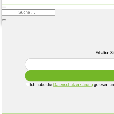
Erhalten Si
Ich habe die
Datenschutzerklärung
gelesen und