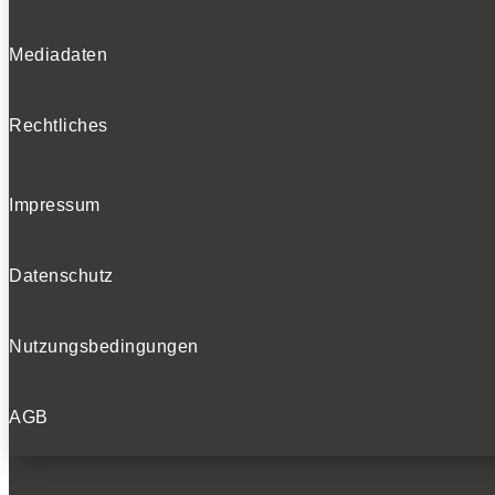
Mediadaten
Rechtliches
Impressum
Datenschutz
Nutzungsbedingungen
AGB