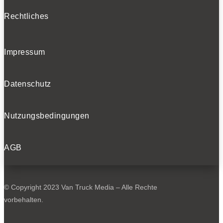
Rechtliches
Impressum
Datenschutz
Nutzungsbedingungen
AGB
© Copyright 2023 Van Truck Media – Alle Rechte
vorbehalten.