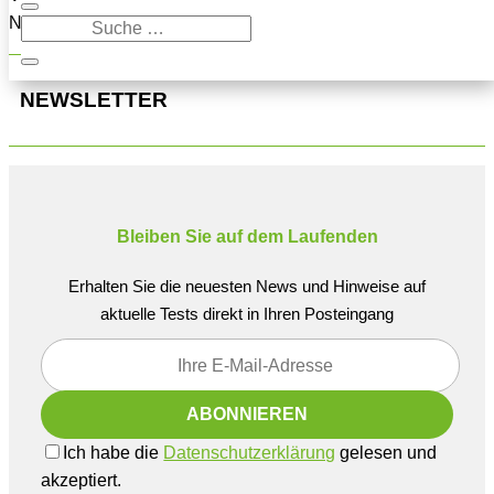
Navigation oben, um den Beitrag zu finden.
NEWSLETTER
Bleiben Sie auf dem Laufenden
Erhalten Sie die neuesten News und Hinweise auf
aktuelle Tests direkt in Ihren Posteingang
Ich habe die
Datenschutzerklärung
gelesen und
akzeptiert.