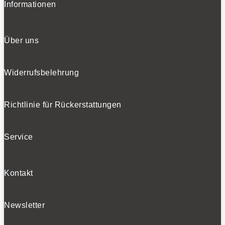
Informationen
Über uns
Widerrufsbelehrung
Richtlinie für Rückerstattungen
Service
Kontakt
Newsletter