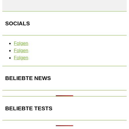
SOCIALS
Folgen
Folgen
Folgen
BELIEBTE NEWS
BELIEBTE TESTS