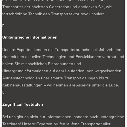
Transporter der nächsten Generation und entdecken Sie, wie
fortschrittliche Technik den Transportsektor revolutioniert.
p
Umfangreiche Informationen
Unsere Experten kennen die Transporterbranche seit Jahrzehnten,
sind mit den aktuellen Technologien und Entwicklungen vertraut und
halten Sie mit sachlichen Einordnungen und
Hintergrundinformationen auf dem Laufenden. Von wegweisenden
Antriebstechnologien über smarte Transportlösungen bis zu
Kabinenausstattungen – wir nehmen alle Aspekte unter die Lupe.

Zugriff auf Testdaten
Bei uns gibt es nicht nur Informationen, sondern auch umfangreiche
Testdaten! Unsere Experten prüfen laufend Transporter aller