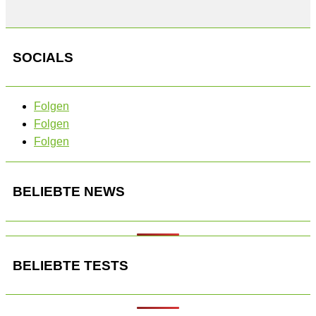
SOCIALS
Folgen
Folgen
Folgen
BELIEBTE NEWS
BELIEBTE TESTS