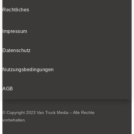
Rechtliches
Impressum
Datenschutz
Nutzungsbedingungen
AGB
© Copyright 2023 Van Truck Media – Alle Rechte
vorbehalten.