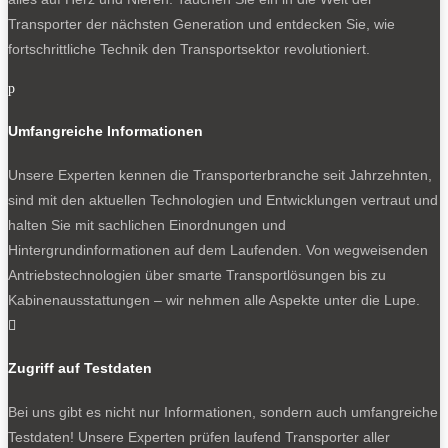
Transporter der nächsten Generation und entdecken Sie, wie
fortschrittliche Technik den Transportsektor revolutioniert.
p
Umfangreiche Informationen
Unsere Experten kennen die Transporterbranche seit Jahrzehnten,
sind mit den aktuellen Technologien und Entwicklungen vertraut und
halten Sie mit sachlichen Einordnungen und
Hintergrundinformationen auf dem Laufenden. Von wegweisenden
Antriebstechnologien über smarte Transportlösungen bis zu
Kabinenausstattungen – wir nehmen alle Aspekte unter die Lupe.

Zugriff auf Testdaten
Bei uns gibt es nicht nur Informationen, sondern auch umfangreiche
Testdaten! Unsere Experten prüfen laufend Transporter aller