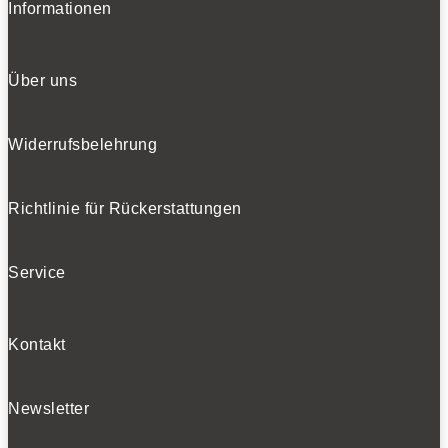
Informationen
Über uns
Widerrufsbelehrung
Richtlinie für Rückerstattungen
Service
Kontakt
Newsletter