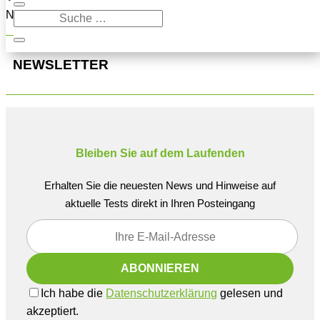
Navigation oben, um den Beitrag zu finden.
NEWSLETTER
Bleiben Sie auf dem Laufenden
Erhalten Sie die neuesten News und Hinweise auf
aktuelle Tests direkt in Ihren Posteingang
Ich habe die
Datenschutzerklärung
gelesen und
akzeptiert.