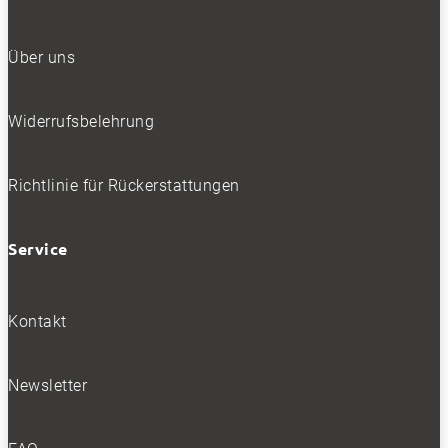
Über uns
Widerrufsbelehrung
Richtlinie für Rückerstattungen
Service
Kontakt
Newsletter