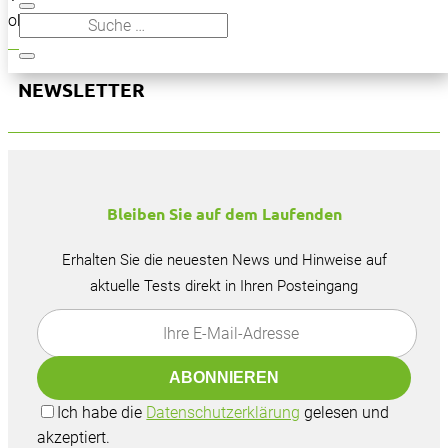
oben, um den Beitrag zu finden.
NEWSLETTER
Bleiben Sie auf dem Laufenden
Erhalten Sie die neuesten News und Hinweise auf
aktuelle Tests direkt in Ihren Posteingang
Ich habe die
Datenschutzerklärung
gelesen und
akzeptiert.