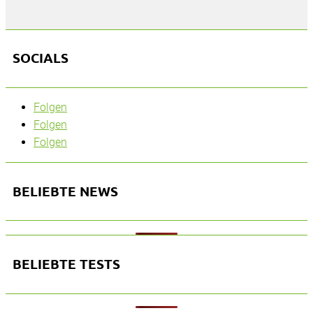
SOCIALS
Folgen
Folgen
Folgen
BELIEBTE NEWS
BELIEBTE TESTS