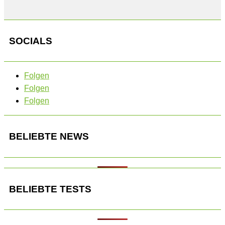
SOCIALS
Folgen
Folgen
Folgen
BELIEBTE NEWS
BELIEBTE TESTS