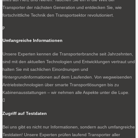
Transporter der nächsten Generation und entdecken Sie, wie
fortschrittliche Technik den Transportsektor revolutioniert.
p
Umfangreiche Informationen
Unsere Experten kennen die Transporterbranche seit Jahrzehnten,
sind mit den aktuellen Technologien und Entwicklungen vertraut und
halten Sie mit sachlichen Einordnungen und
Hintergrundinformationen auf dem Laufenden. Von wegweisenden
Antriebstechnologien über smarte Transportlösungen bis zu
Kabinenausstattungen – wir nehmen alle Aspekte unter die Lupe.

Zugriff auf Testdaten
Bei uns gibt es nicht nur Informationen, sondern auch umfangreiche
Testdaten! Unsere Experten prüfen laufend Transporter aller