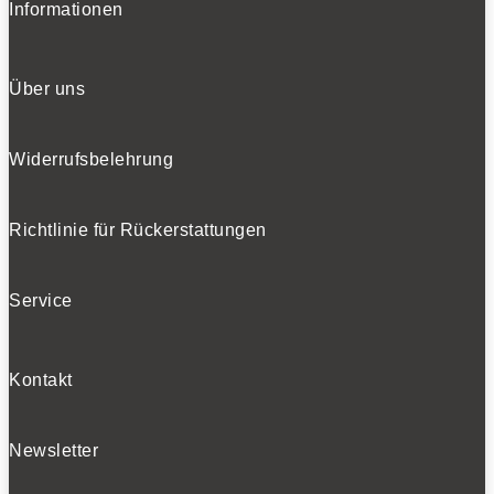
Informationen
Über uns
Widerrufsbelehrung
Richtlinie für Rückerstattungen
Service
Kontakt
Newsletter