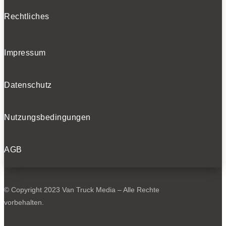
Rechtliches
Impressum
Datenschutz
Nutzungsbedingungen
AGB
© Copyright 2023 Van Truck Media – Alle Rechte
vorbehalten.