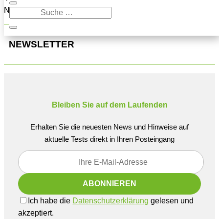
Navigation oben, um den Beitrag zu finden.
NEWSLETTER
Bleiben Sie auf dem Laufenden
Erhalten Sie die neuesten News und Hinweise auf
aktuelle Tests direkt in Ihren Posteingang
Ich habe die
Datenschutzerklärung
gelesen und
akzeptiert.