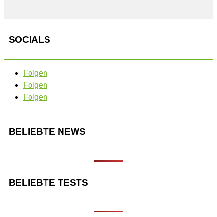
SOCIALS
Folgen
Folgen
Folgen
BELIEBTE NEWS
BELIEBTE TESTS