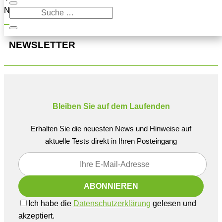
Navigation oben, um den Beitrag zu finden.
NEWSLETTER
Bleiben Sie auf dem Laufenden
Erhalten Sie die neuesten News und Hinweise auf
aktuelle Tests direkt in Ihren Posteingang
Ich habe die
Datenschutzerklärung
gelesen und
akzeptiert.