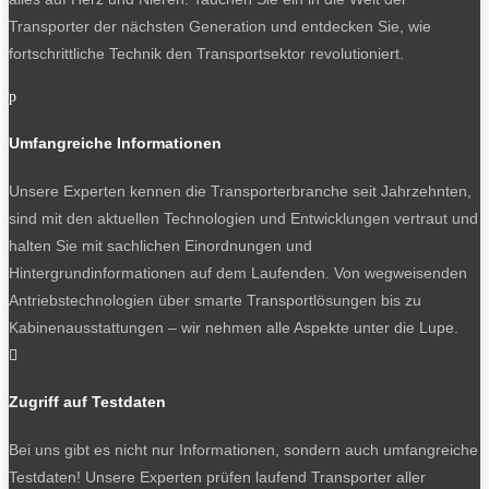
Transporter der nächsten Generation und entdecken Sie, wie
fortschrittliche Technik den Transportsektor revolutioniert.
p
Umfangreiche Informationen
Unsere Experten kennen die Transporterbranche seit Jahrzehnten,
sind mit den aktuellen Technologien und Entwicklungen vertraut und
halten Sie mit sachlichen Einordnungen und
Hintergrundinformationen auf dem Laufenden. Von wegweisenden
Antriebstechnologien über smarte Transportlösungen bis zu
Kabinenausstattungen – wir nehmen alle Aspekte unter die Lupe.

Zugriff auf Testdaten
Bei uns gibt es nicht nur Informationen, sondern auch umfangreiche
Testdaten! Unsere Experten prüfen laufend Transporter aller