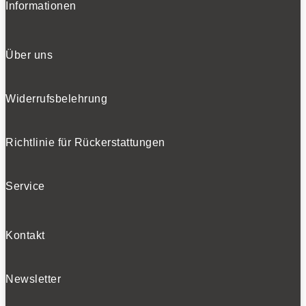
Informationen
Über uns
Widerrufsbelehrung
Richtlinie für Rückerstattungen
Service
Kontakt
Newsletter