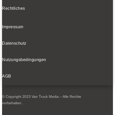
Rechtliches
Impressum
Datenschutz
Nutzungsbedingungen
AGB
© Copyright 2023 Van Truck Media – Alle Rechte
vorbehalten.