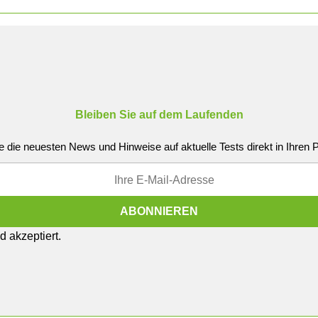
Bleiben Sie auf dem Laufenden
e die neuesten News und Hinweise auf aktuelle Tests direkt in Ihren
 akzeptiert.