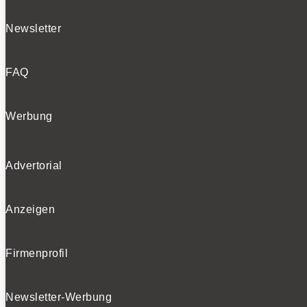
Newsletter
FAQ
Werbung
Advertorial
Anzeigen
Firmenprofil
Newsletter-Werbung