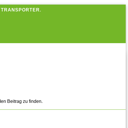
R TRANSPORTER.
en Beitrag zu finden.