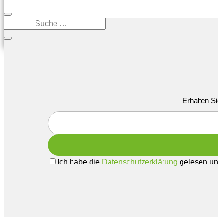
Erhalten Si
Ich habe die
Datenschutzerklärung
gelesen und