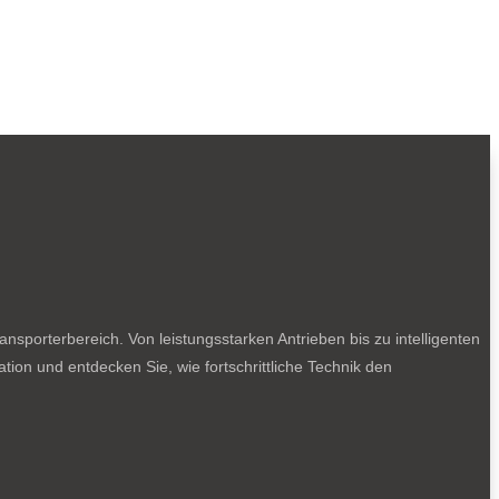
sporterbereich. Von leistungsstarken Antrieben bis zu intelligenten
tion und entdecken Sie, wie fortschrittliche Technik den