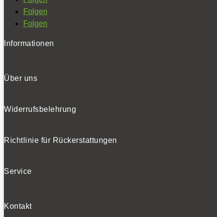
Folgen
Folgen
Informationen
Über uns
Widerrufsbelehrung
Richtlinie für Rückerstattungen
Service
Kontakt