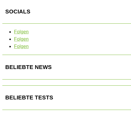
SOCIALS
Folgen
Folgen
Folgen
BELIEBTE NEWS
BELIEBTE TESTS