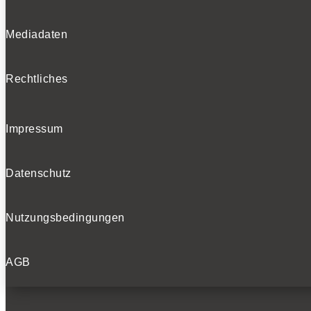
Mediadaten
Rechtliches
Impressum
Datenschutz
Nutzungsbedingungen
AGB