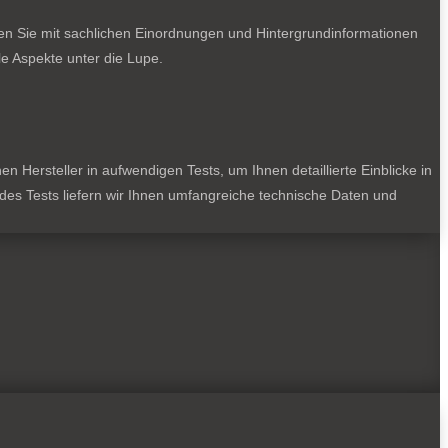
ten Sie mit sachlichen Einordnungen und Hintergrundinformationen
e Aspekte unter die Lupe.
 Hersteller in aufwendigen Tests, um Ihnen detaillierte Einblicke in
jedes Tests liefern wir Ihnen umfangreiche technische Daten und