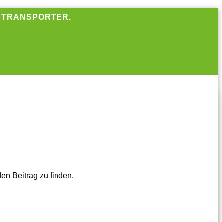
R TRANSPORTER.
en Beitrag zu finden.