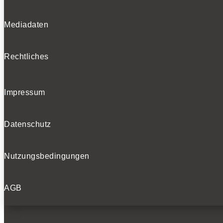
Mediadaten
Rechtliches
Impressum
Datenschutz
Nutzungsbedingungen
AGB