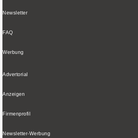
Newsletter
FAQ
Werbung
Advertorial
Anzeigen
Firmenprofil
Newsletter-Werbung