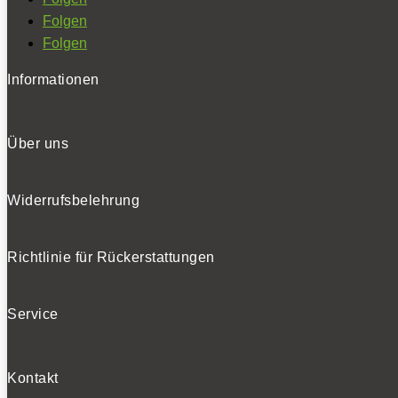
Folgen
Folgen
Informationen
Über uns
Widerrufsbelehrung
Richtlinie für Rückerstattungen
Service
Kontakt