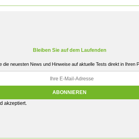
Bleiben Sie auf dem Laufenden
e die neuesten News und Hinweise auf aktuelle Tests direkt in Ihren
 akzeptiert.