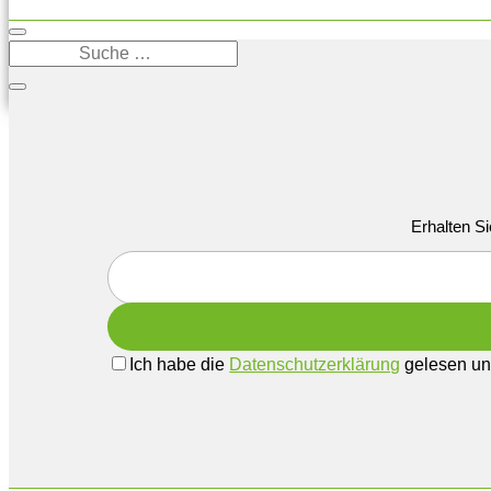
Erhalten Si
Ich habe die
Datenschutzerklärung
gelesen und