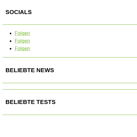
SOCIALS
Folgen
Folgen
Folgen
BELIEBTE NEWS
BELIEBTE TESTS