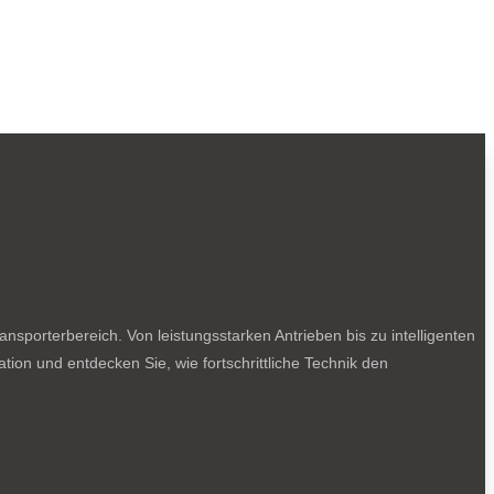
sporterbereich. Von leistungsstarken Antrieben bis zu intelligenten
tion und entdecken Sie, wie fortschrittliche Technik den