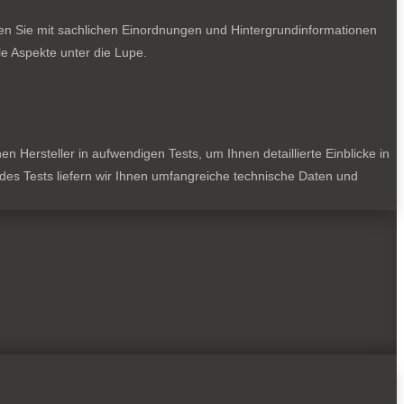
ten Sie mit sachlichen Einordnungen und Hintergrundinformationen
e Aspekte unter die Lupe.
 Hersteller in aufwendigen Tests, um Ihnen detaillierte Einblicke in
jedes Tests liefern wir Ihnen umfangreiche technische Daten und