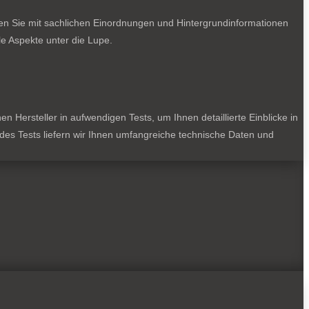
ten Sie mit sachlichen Einordnungen und Hintergrundinformationen
e Aspekte unter die Lupe.
 Hersteller in aufwendigen Tests, um Ihnen detaillierte Einblicke in
jedes Tests liefern wir Ihnen umfangreiche technische Daten und