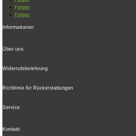
Folgen
Folgen
Informationen
Über uns
Widerrufsbelehrung
Richtlinie für Rückerstattungen
Service
Kontakt