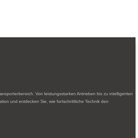
sporterbereich. Von leistungsstarken Antrieben bis zu intelligenten
tion und entdecken Sie, wie fortschrittliche Technik den