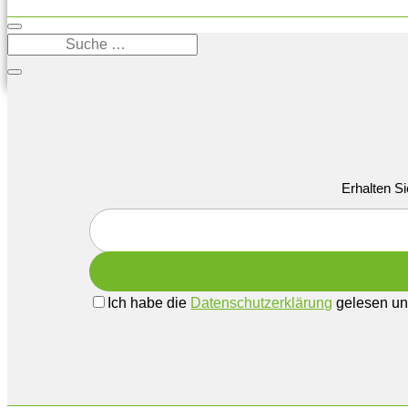
Erhalten Si
Ich habe die
Datenschutzerklärung
gelesen und