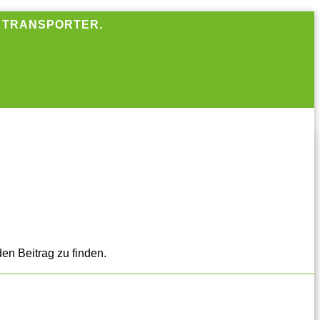
R TRANSPORTER.
en Beitrag zu finden.