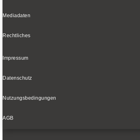
Mediadaten
Rechtliches
Impressum
Datenschutz
Nutzungsbedingungen
AGB