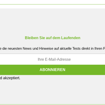
Bleiben Sie auf dem Laufenden
e die neuesten News und Hinweise auf aktuelle Tests direkt in Ihren
 akzeptiert.