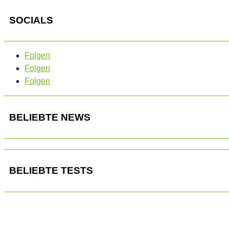
SOCIALS
Folgen
Folgen
Folgen
BELIEBTE NEWS
BELIEBTE TESTS