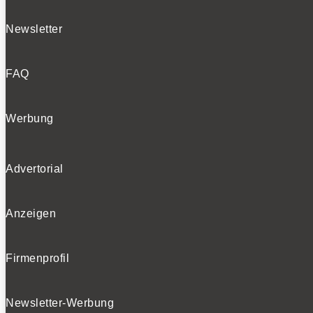
Newsletter
FAQ
Werbung
Advertorial
Anzeigen
Firmenprofil
Newsletter-Werbung