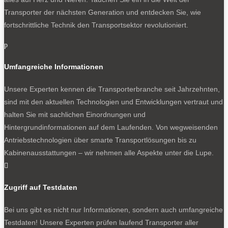
Transporter der nächsten Generation und entdecken Sie, wie
fortschrittliche Technik den Transportsektor revolutioniert.
p
Umfangreiche Informationen
Unsere Experten kennen die Transporterbranche seit Jahrzehnten,
sind mit den aktuellen Technologien und Entwicklungen vertraut und
halten Sie mit sachlichen Einordnungen und
Hintergrundinformationen auf dem Laufenden. Von wegweisenden
Antriebstechnologien über smarte Transportlösungen bis zu
Kabinenausstattungen – wir nehmen alle Aspekte unter die Lupe.

Zugriff auf Testdaten
Bei uns gibt es nicht nur Informationen, sondern auch umfangreiche
Testdaten! Unsere Experten prüfen laufend Transporter aller