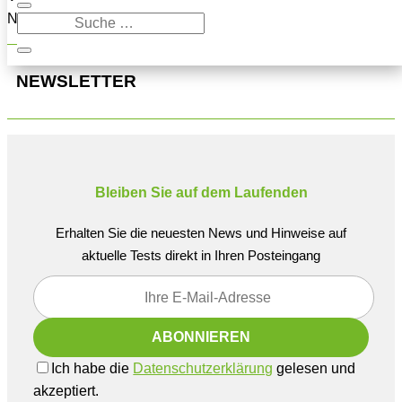
Navigation oben, um den Beitrag zu finden.
NEWSLETTER
Bleiben Sie auf dem Laufenden
Erhalten Sie die neuesten News und Hinweise auf
aktuelle Tests direkt in Ihren Posteingang
Ich habe die
Datenschutzerklärung
gelesen und
akzeptiert.