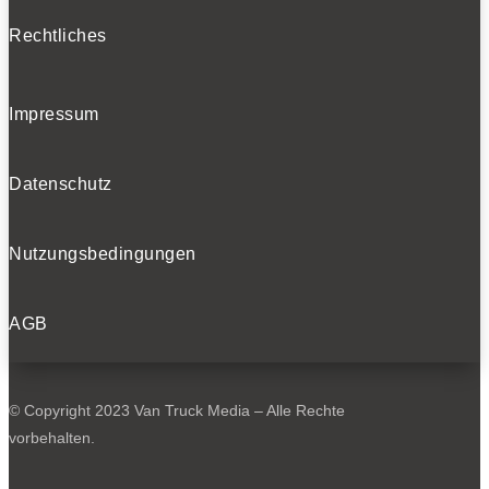
Rechtliches
Impressum
Datenschutz
Nutzungsbedingungen
AGB
© Copyright 2023 Van Truck Media – Alle Rechte
vorbehalten.