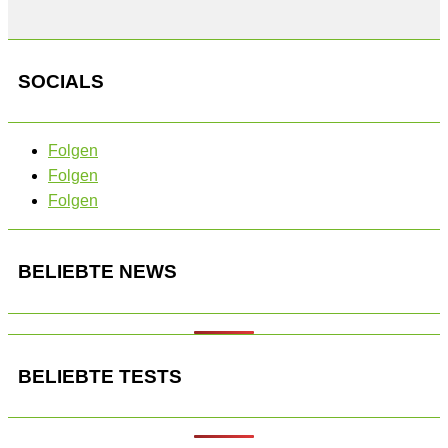
SOCIALS
Folgen
Folgen
Folgen
BELIEBTE NEWS
BELIEBTE TESTS