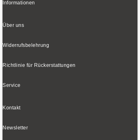
Informationen
Über uns
Widerrufsbelehrung
Richtlinie für Rückerstattungen
Service
Kontakt
Newsletter