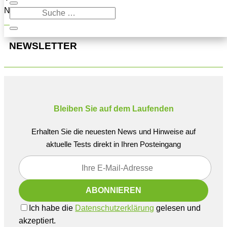
Navigation oben, um den Beitrag zu finden.
NEWSLETTER
Bleiben Sie auf dem Laufenden
Erhalten Sie die neuesten News und Hinweise auf
aktuelle Tests direkt in Ihren Posteingang
Ich habe die
Datenschutzerklärung
gelesen und
akzeptiert.