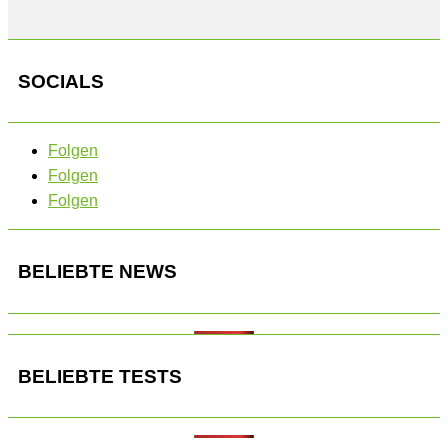
SOCIALS
Folgen
Folgen
Folgen
BELIEBTE NEWS
BELIEBTE TESTS