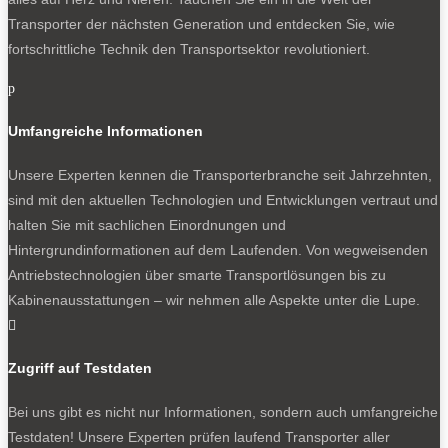
Transporter der nächsten Generation und entdecken Sie, wie
fortschrittliche Technik den Transportsektor revolutioniert.
p
Umfangreiche Informationen
Unsere Experten kennen die Transporterbranche seit Jahrzehnten,
sind mit den aktuellen Technologien und Entwicklungen vertraut und
halten Sie mit sachlichen Einordnungen und
Hintergrundinformationen auf dem Laufenden. Von wegweisenden
Antriebstechnologien über smarte Transportlösungen bis zu
Kabinenausstattungen – wir nehmen alle Aspekte unter die Lupe.

Zugriff auf Testdaten
Bei uns gibt es nicht nur Informationen, sondern auch umfangreiche
Testdaten! Unsere Experten prüfen laufend Transporter aller