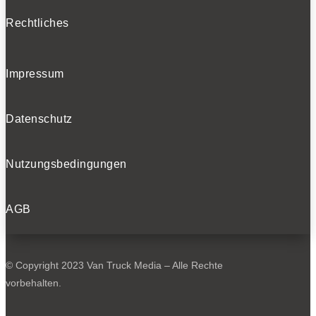
Rechtliches
Impressum
Datenschutz
Nutzungsbedingungen
AGB
© Copyright 2023 Van Truck Media – Alle Rechte
vorbehalten.