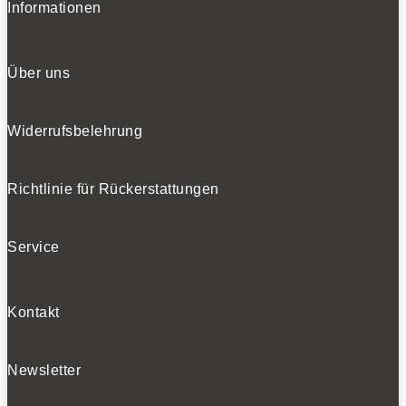
Informationen
Über uns
Widerrufsbelehrung
Richtlinie für Rückerstattungen
Service
Kontakt
Newsletter