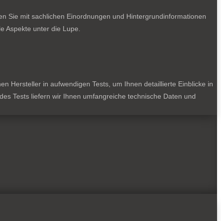
ten Sie mit sachlichen Einordnungen und Hintergrundinformationen
e Aspekte unter die Lupe.
 Hersteller in aufwendigen Tests, um Ihnen detaillierte Einblicke in
jedes Tests liefern wir Ihnen umfangreiche technische Daten und