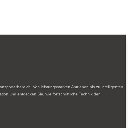
sporterbereich. Von leistungsstarken Antrieben bis zu intelligenten
tion und entdecken Sie, wie fortschrittliche Technik den