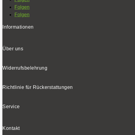
Folgen
Folgen
Informationen
Über uns
Widerrufsbelehrung
Richtlinie für Rückerstattungen
Service
Kontakt