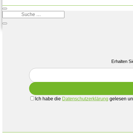
Erhalten Si
Ich habe die
Datenschutzerklärung
gelesen und