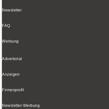
Newsletter
FAQ
Werbung
Advertorial
Anzeigen
Firmenprofil
Newsletter-Werbung