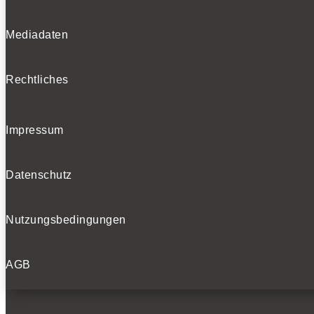
Mediadaten
Rechtliches
Impressum
Datenschutz
Nutzungsbedingungen
AGB