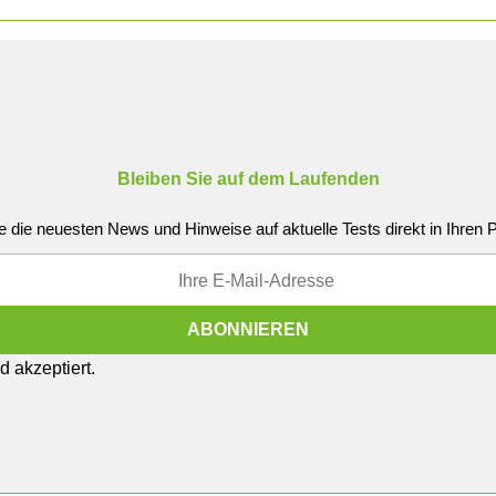
Bleiben Sie auf dem Laufenden
e die neuesten News und Hinweise auf aktuelle Tests direkt in Ihren
 akzeptiert.