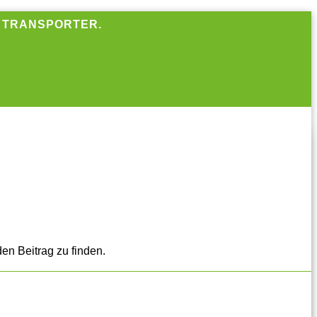
R TRANSPORTER.
en Beitrag zu finden.