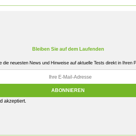
Bleiben Sie auf dem Laufenden
e die neuesten News und Hinweise auf aktuelle Tests direkt in Ihren
 akzeptiert.