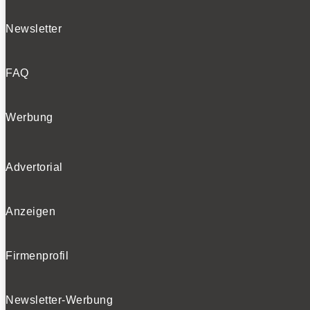
Newsletter
FAQ
Werbung
Advertorial
Anzeigen
Firmenprofil
Newsletter-Werbung