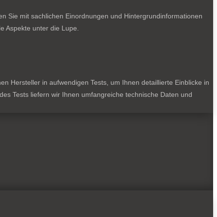
ten Sie mit sachlichen Einordnungen und Hintergrundinformationen
e Aspekte unter die Lupe.
 Hersteller in aufwendigen Tests, um Ihnen detaillierte Einblicke in
jedes Tests liefern wir Ihnen umfangreiche technische Daten und