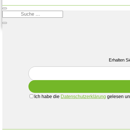
Erhalten Si
Ich habe die
Datenschutzerklärung
gelesen und