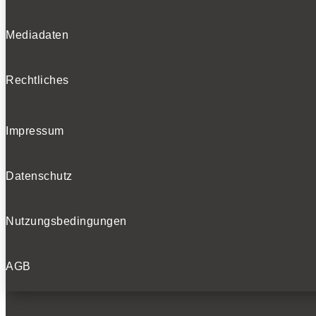
Mediadaten
Rechtliches
Impressum
Datenschutz
Nutzungsbedingungen
AGB