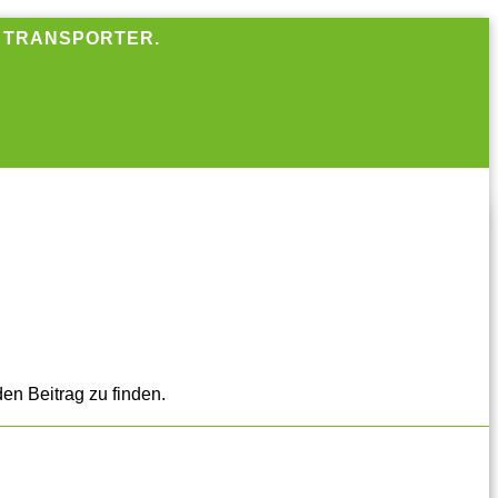
R TRANSPORTER.
en Beitrag zu finden.