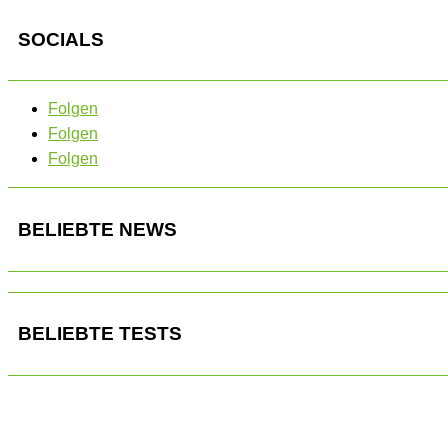
SOCIALS
Folgen
Folgen
Folgen
BELIEBTE NEWS
BELIEBTE TESTS