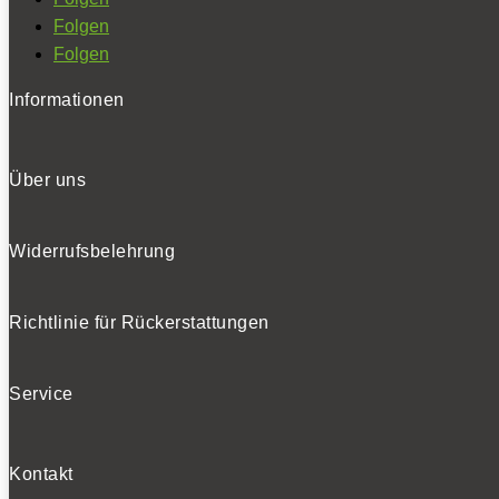
Folgen
Folgen
Informationen
Über uns
Widerrufsbelehrung
Richtlinie für Rückerstattungen
Service
Kontakt