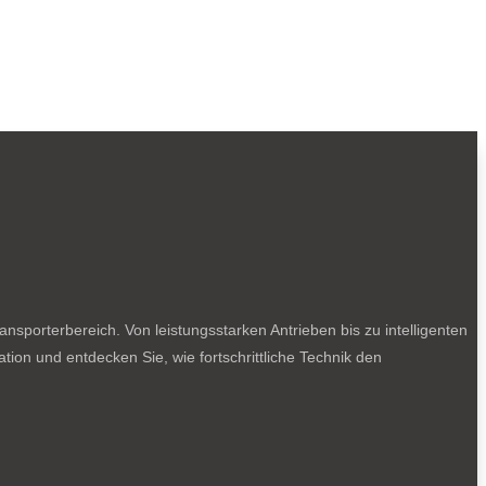
sporterbereich. Von leistungsstarken Antrieben bis zu intelligenten
tion und entdecken Sie, wie fortschrittliche Technik den