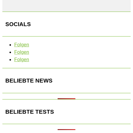
SOCIALS
Folgen
Folgen
Folgen
BELIEBTE NEWS
BELIEBTE TESTS