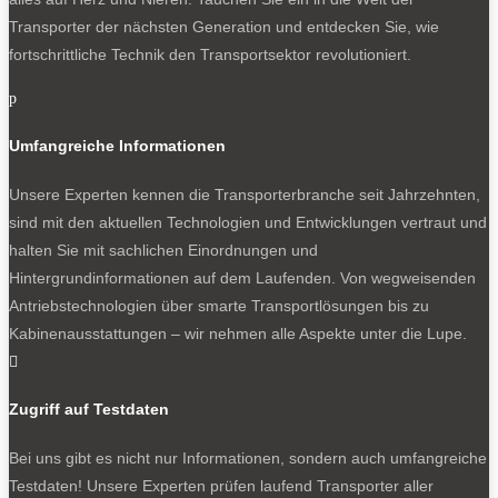
Transporter der nächsten Generation und entdecken Sie, wie
fortschrittliche Technik den Transportsektor revolutioniert.
p
Umfangreiche Informationen
Unsere Experten kennen die Transporterbranche seit Jahrzehnten,
sind mit den aktuellen Technologien und Entwicklungen vertraut und
halten Sie mit sachlichen Einordnungen und
Hintergrundinformationen auf dem Laufenden. Von wegweisenden
Antriebstechnologien über smarte Transportlösungen bis zu
Kabinenausstattungen – wir nehmen alle Aspekte unter die Lupe.

Zugriff auf Testdaten
Bei uns gibt es nicht nur Informationen, sondern auch umfangreiche
Testdaten! Unsere Experten prüfen laufend Transporter aller