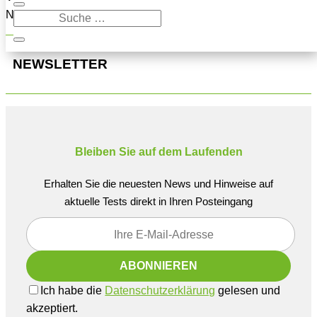
Navigation oben, um den Beitrag zu finden.
NEWSLETTER
Bleiben Sie auf dem Laufenden
Erhalten Sie die neuesten News und Hinweise auf
aktuelle Tests direkt in Ihren Posteingang
Ich habe die
Datenschutzerklärung
gelesen und
akzeptiert.