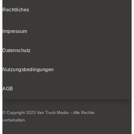
Rechtliches
Impressum
Datenschutz
Nutzungsbedingungen
AGB
© Copyright 2023 Van Truck Media – Alle Rechte
vorbehalten.