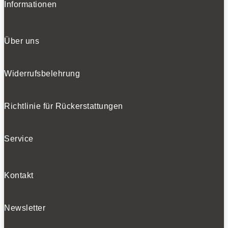
Informationen
Über uns
Widerrufsbelehrung
Richtlinie für Rückerstattungen
Service
Kontakt
Newsletter