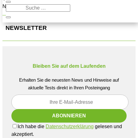
Navigation oben, um den Beitrag zu finden.
NEWSLETTER
Bleiben Sie auf dem Laufenden
Erhalten Sie die neuesten News und Hinweise auf
aktuelle Tests direkt in Ihren Posteingang
Ich habe die
Datenschutzerklärung
gelesen und
akzeptiert.