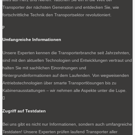
Transporter der nächsten Generation und entdecken Sie, wie
fortschrittliche Technik den Transportsektor revolutioniert.
p
Umfangreiche Informationen
Unsere Experten kennen die Transporterbranche seit Jahrzehnten,
sind mit den aktuellen Technologien und Entwicklungen vertraut und
halten Sie mit sachlichen Einordnungen und
Hintergrundinformationen auf dem Laufenden. Von wegweisenden
Antriebstechnologien über smarte Transportlösungen bis zu
Kabinenausstattungen – wir nehmen alle Aspekte unter die Lupe.

Zugriff auf Testdaten
Bei uns gibt es nicht nur Informationen, sondern auch umfangreiche
Testdaten! Unsere Experten prüfen laufend Transporter aller