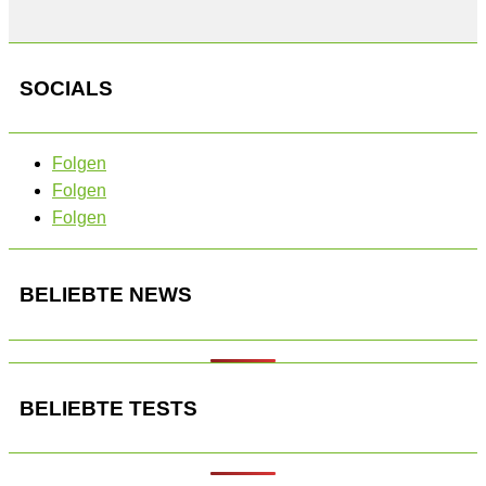
SOCIALS
Folgen
Folgen
Folgen
BELIEBTE NEWS
BELIEBTE TESTS