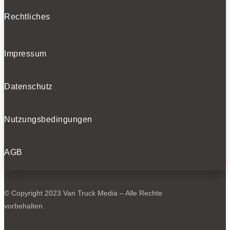
Rechtliches
Impressum
Datenschutz
Nutzungsbedingungen
AGB
© Copyright 2023 Van Truck Media – Alle Rechte
vorbehalten.