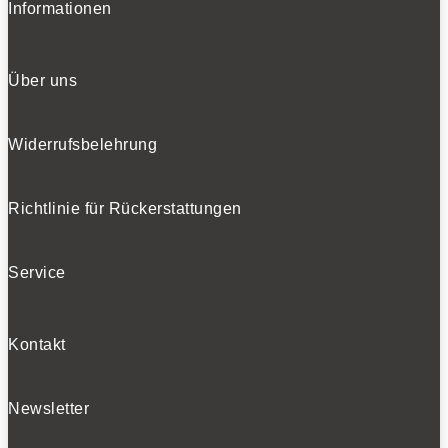
Informationen
Über uns
Widerrufsbelehrung
Richtlinie für Rückerstattungen
Service
Kontakt
Newsletter