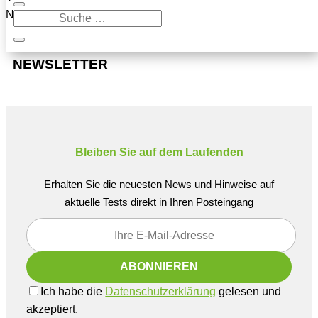
Navigation oben, um den Beitrag zu finden.
NEWSLETTER
Bleiben Sie auf dem Laufenden
Erhalten Sie die neuesten News und Hinweise auf
aktuelle Tests direkt in Ihren Posteingang
Ich habe die
Datenschutzerklärung
gelesen und
akzeptiert.