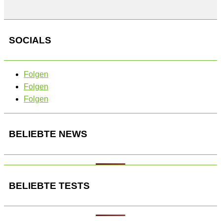
SOCIALS
Folgen
Folgen
Folgen
BELIEBTE NEWS
BELIEBTE TESTS