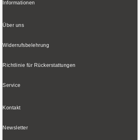
Informationen
Über uns
Widerrufsbelehrung
Richtlinie für Rückerstattungen
Service
Kontakt
Newsletter