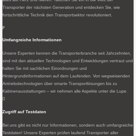
Transporter der nächsten Generation und entdecken Sie, wie
fortschrittliche Technik den Transportsektor revolutioniert.
p
Umfangreiche Informationen
Unsere Experten kennen die Transporterbranche seit Jahrzehnten,
sind mit den aktuellen Technologien und Entwicklungen vertraut und
halten Sie mit sachlichen Einordnungen und
Hintergrundinformationen auf dem Laufenden. Von wegweisenden
Antriebstechnologien über smarte Transportlösungen bis zu
Kabinenausstattungen – wir nehmen alle Aspekte unter die Lupe.

Zugriff auf Testdaten
Bei uns gibt es nicht nur Informationen, sondern auch umfangreiche
Testdaten! Unsere Experten prüfen laufend Transporter aller