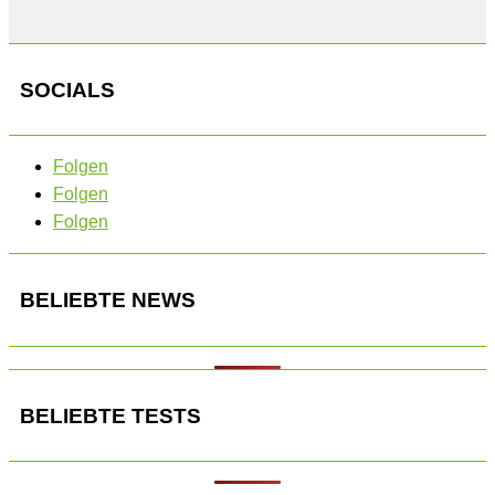
SOCIALS
Folgen
Folgen
Folgen
BELIEBTE NEWS
BELIEBTE TESTS