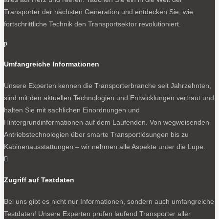
Transporter der nächsten Generation und entdecken Sie, wie
fortschrittliche Technik den Transportsektor revolutioniert.
p
Umfangreiche Informationen
Unsere Experten kennen die Transporterbranche seit Jahrzehnten,
sind mit den aktuellen Technologien und Entwicklungen vertraut und
halten Sie mit sachlichen Einordnungen und
Hintergrundinformationen auf dem Laufenden. Von wegweisenden
Antriebstechnologien über smarte Transportlösungen bis zu
Kabinenausstattungen – wir nehmen alle Aspekte unter die Lupe.

Zugriff auf Testdaten
Bei uns gibt es nicht nur Informationen, sondern auch umfangreiche
Testdaten! Unsere Experten prüfen laufend Transporter aller