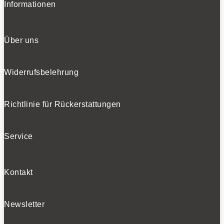
Informationen
Über uns
Widerrufsbelehrung
Richtlinie für Rückerstattungen
Service
Kontakt
Newsletter