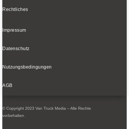
Rechtliches
Impressum
Datenschutz
Nutzungsbedingungen
AGB
© Copyright 2023 Van Truck Media – Alle Rechte
vorbehalten.