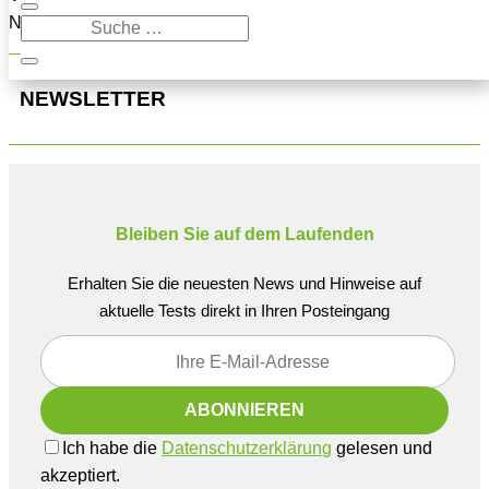
Navigation oben, um den Beitrag zu finden.
NEWSLETTER
Bleiben Sie auf dem Laufenden
Erhalten Sie die neuesten News und Hinweise auf
aktuelle Tests direkt in Ihren Posteingang
Ich habe die
Datenschutzerklärung
gelesen und
akzeptiert.