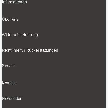
Informationen
Über uns
Widerrufsbelehrung
Richtlinie für Rückerstattungen
Service
Kontakt
Newsletter