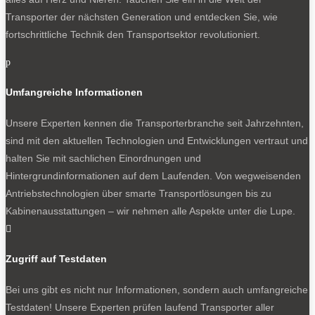
Transporter der nächsten Generation und entdecken Sie, wie
fortschrittliche Technik den Transportsektor revolutioniert.
p
Umfangreiche Informationen
Unsere Experten kennen die Transporterbranche seit Jahrzehnten,
sind mit den aktuellen Technologien und Entwicklungen vertraut und
halten Sie mit sachlichen Einordnungen und
Hintergrundinformationen auf dem Laufenden. Von wegweisenden
Antriebstechnologien über smarte Transportlösungen bis zu
Kabinenausstattungen – wir nehmen alle Aspekte unter die Lupe.

Zugriff auf Testdaten
Bei uns gibt es nicht nur Informationen, sondern auch umfangreiche
Testdaten! Unsere Experten prüfen laufend Transporter aller