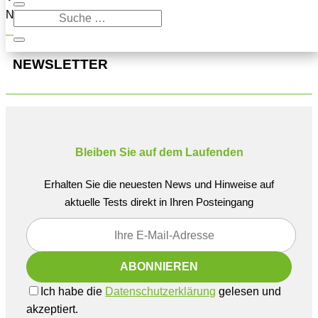
Navigation oben, um den Beitrag zu finden.
NEWSLETTER
Bleiben Sie auf dem Laufenden
Erhalten Sie die neuesten News und Hinweise auf
aktuelle Tests direkt in Ihren Posteingang
Ich habe die
Datenschutzerklärung
gelesen und
akzeptiert.