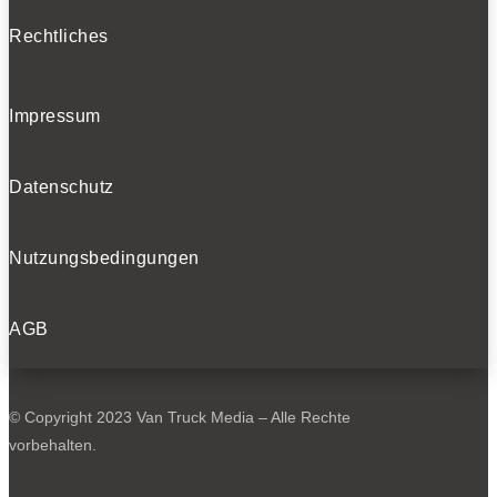
Rechtliches
Impressum
Datenschutz
Nutzungsbedingungen
AGB
© Copyright 2023 Van Truck Media – Alle Rechte
vorbehalten.