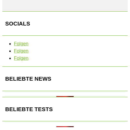
SOCIALS
Folgen
Folgen
Folgen
BELIEBTE NEWS
BELIEBTE TESTS