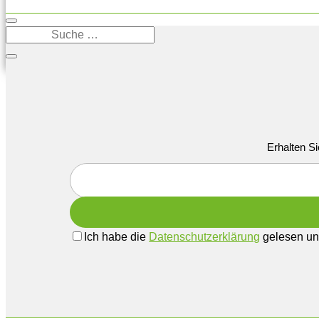
Erhalten Si
Ich habe die
Datenschutzerklärung
gelesen und