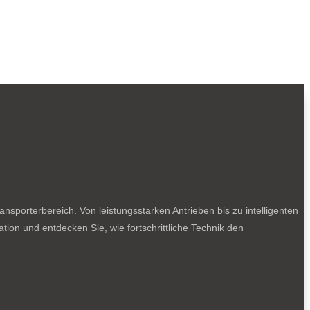
sporterbereich. Von leistungsstarken Antrieben bis zu intelligenten
tion und entdecken Sie, wie fortschrittliche Technik den