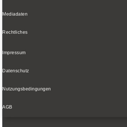
Mediadaten
Rechtliches
Impressum
Datenschutz
Nutzungsbedingungen
AGB