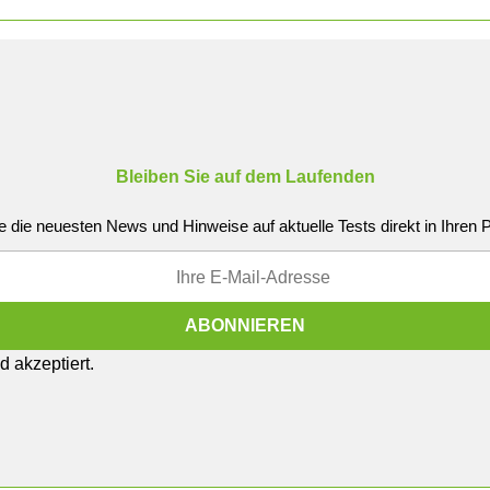
Bleiben Sie auf dem Laufenden
e die neuesten News und Hinweise auf aktuelle Tests direkt in Ihren
 akzeptiert.