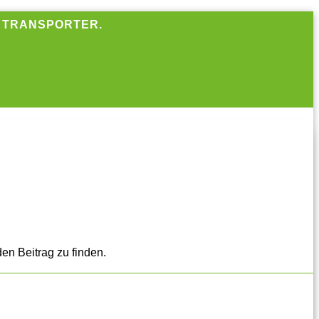
R TRANSPORTER.
en Beitrag zu finden.