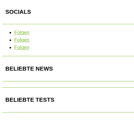
SOCIALS
Folgen
Folgen
Folgen
BELIEBTE NEWS
BELIEBTE TESTS