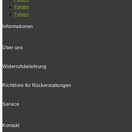
Folgen
Folgen
Informationen
Über uns
Widerrufsbelehrung
Richtlinie für Rückerstattungen
Service
Kontakt