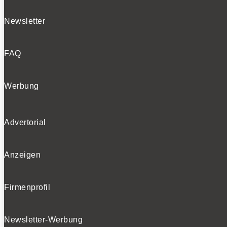
Newsletter
FAQ
Werbung
Advertorial
Anzeigen
Firmenprofil
Newsletter-Werbung