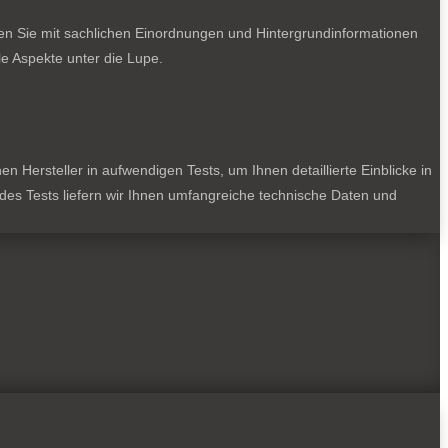
ten Sie mit sachlichen Einordnungen und Hintergrundinformationen
e Aspekte unter die Lupe.
 Hersteller in aufwendigen Tests, um Ihnen detaillierte Einblicke in
jedes Tests liefern wir Ihnen umfangreiche technische Daten und