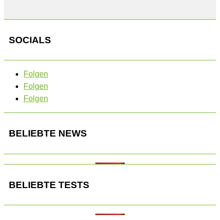
SOCIALS
Folgen
Folgen
Folgen
BELIEBTE NEWS
BELIEBTE TESTS