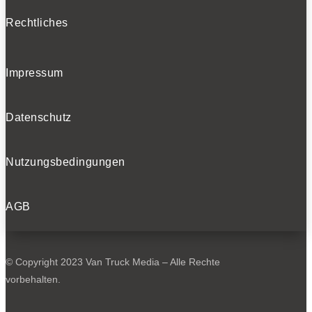
Rechtliches
Impressum
Datenschutz
Nutzungsbedingungen
AGB
© Copyright 2023 Van Truck Media – Alle Rechte
vorbehalten.