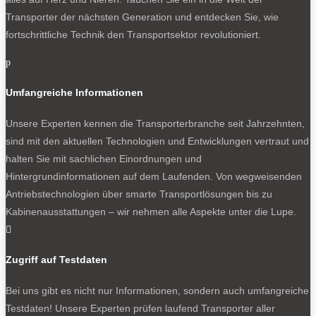
Transporter der nächsten Generation und entdecken Sie, wie
fortschrittliche Technik den Transportsektor revolutioniert.
p
Umfangreiche Informationen
Unsere Experten kennen die Transporterbranche seit Jahrzehnten,
sind mit den aktuellen Technologien und Entwicklungen vertraut und
halten Sie mit sachlichen Einordnungen und
Hintergrundinformationen auf dem Laufenden. Von wegweisenden
Antriebstechnologien über smarte Transportlösungen bis zu
Kabinenausstattungen – wir nehmen alle Aspekte unter die Lupe.

Zugriff auf Testdaten
Bei uns gibt es nicht nur Informationen, sondern auch umfangreiche
Testdaten! Unsere Experten prüfen laufend Transporter aller