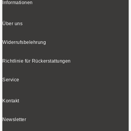
Informationen
Über uns
Widerrufsbelehrung
Richtlinie für Rückerstattungen
Service
Kontakt
Newsletter