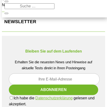
Navigation oben, um den Beitrag zu finden.
NEWSLETTER
Bleiben Sie auf dem Laufenden
Erhalten Sie die neuesten News und Hinweise auf
aktuelle Tests direkt in Ihren Posteingang
Ich habe die
Datenschutzerklärung
gelesen und
akzeptiert.