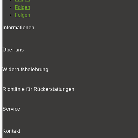
Folgen
Folgen
Informationen
Über uns
Widerrufsbelehrung
Richtlinie für Rückerstattungen
Service
Kontakt