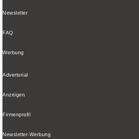
Newsletter
FAQ
Werbung
Advertorial
Anzeigen
Firmenprofil
Newsletter-Werbung