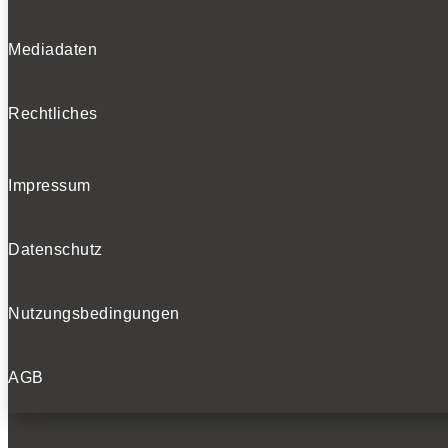
Mediadaten
Rechtliches
Impressum
Datenschutz
Nutzungsbedingungen
AGB