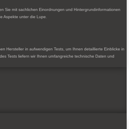
ten Sie mit sachlichen Einordnungen und Hintergrundinformationen
e Aspekte unter die Lupe.
 Hersteller in aufwendigen Tests, um Ihnen detaillierte Einblicke in
jedes Tests liefern wir Ihnen umfangreiche technische Daten und