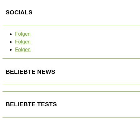
SOCIALS
Folgen
Folgen
Folgen
BELIEBTE NEWS
BELIEBTE TESTS