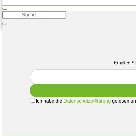
Erhalten Si
Ich habe die
Datenschutzerklärung
gelesen und