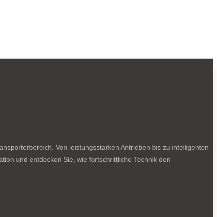
sporterbereich. Von leistungsstarken Antrieben bis zu intelligenten
tion und entdecken Sie, wie fortschrittliche Technik den