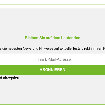
Bleiben Sie auf dem Laufenden
e die neuesten News und Hinweise auf aktuelle Tests direkt in Ihren
 akzeptiert.