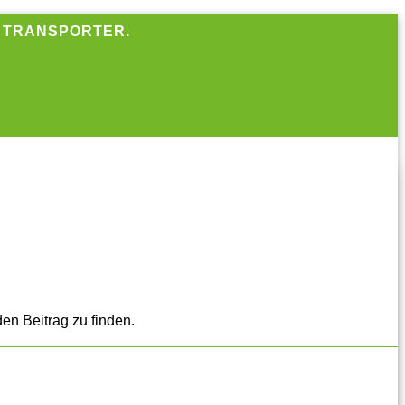
R TRANSPORTER.
en Beitrag zu finden.