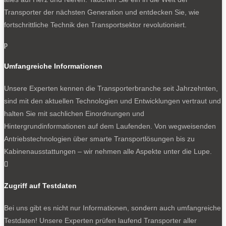
Transporter der nächsten Generation und entdecken Sie, wie
fortschrittliche Technik den Transportsektor revolutioniert.
p
Umfangreiche Informationen
Unsere Experten kennen die Transporterbranche seit Jahrzehnten,
sind mit den aktuellen Technologien und Entwicklungen vertraut und
halten Sie mit sachlichen Einordnungen und
Hintergrundinformationen auf dem Laufenden. Von wegweisenden
Antriebstechnologien über smarte Transportlösungen bis zu
Kabinenausstattungen – wir nehmen alle Aspekte unter die Lupe.

Zugriff auf Testdaten
Bei uns gibt es nicht nur Informationen, sondern auch umfangreiche
Testdaten! Unsere Experten prüfen laufend Transporter aller