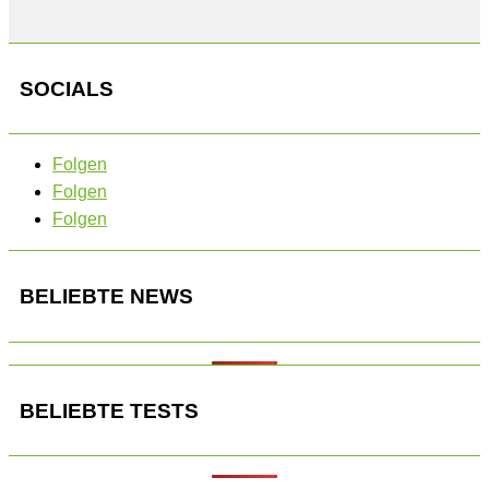
SOCIALS
Folgen
Folgen
Folgen
BELIEBTE NEWS
BELIEBTE TESTS