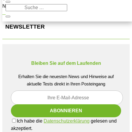
Navigation oben, um den Beitrag zu finden.
NEWSLETTER
Bleiben Sie auf dem Laufenden
Erhalten Sie die neuesten News und Hinweise auf
aktuelle Tests direkt in Ihren Posteingang
Ich habe die
Datenschutzerklärung
gelesen und
akzeptiert.