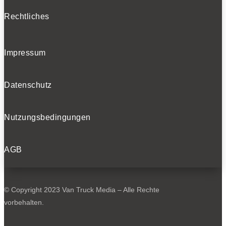
Rechtliches
Impressum
Datenschutz
Nutzungsbedingungen
AGB
© Copyright 2023 Van Truck Media – Alle Rechte
vorbehalten.