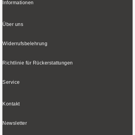
Informationen
Über uns
Widerrufsbelehrung
Richtlinie für Rückerstattungen
Service
Kontakt
Newsletter