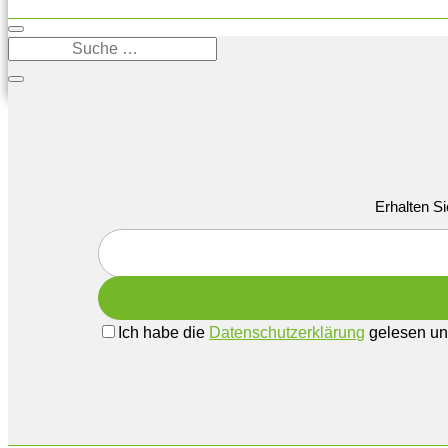
Erhalten Si
Ich habe die
Datenschutzerklärung
gelesen und