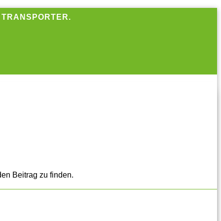
R TRANSPORTER.
en Beitrag zu finden.