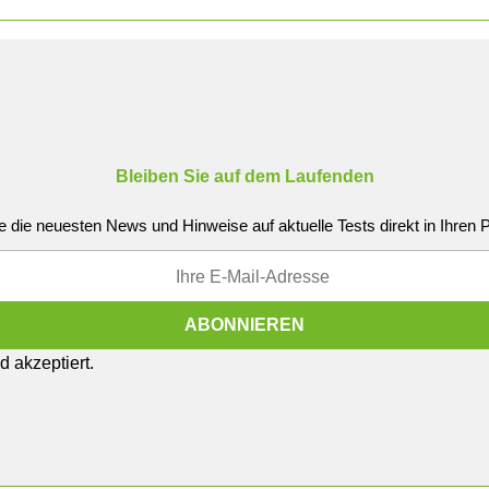
Bleiben Sie auf dem Laufenden
e die neuesten News und Hinweise auf aktuelle Tests direkt in Ihren
 akzeptiert.