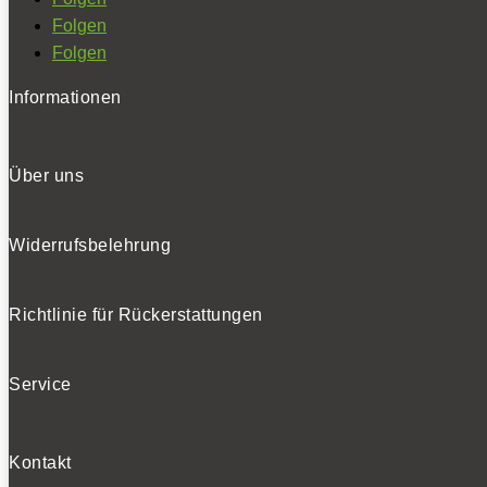
Folgen
Folgen
Informationen
Über uns
Widerrufsbelehrung
Richtlinie für Rückerstattungen
Service
Kontakt