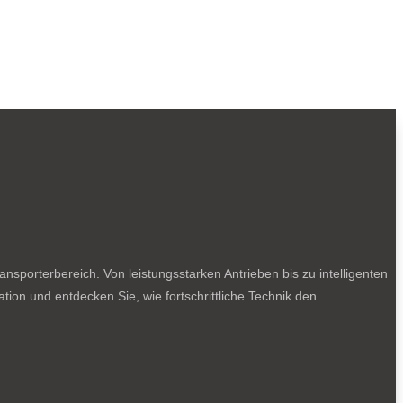
sporterbereich. Von leistungsstarken Antrieben bis zu intelligenten
tion und entdecken Sie, wie fortschrittliche Technik den