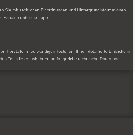
ten Sie mit sachlichen Einordnungen und Hintergrundinformationen
e Aspekte unter die Lupe.
 Hersteller in aufwendigen Tests, um Ihnen detaillierte Einblicke in
jedes Tests liefern wir Ihnen umfangreiche technische Daten und