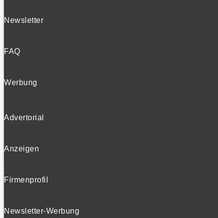
Newsletter
FAQ
Werbung
Advertorial
Anzeigen
Firmenprofil
Newsletter-Werbung