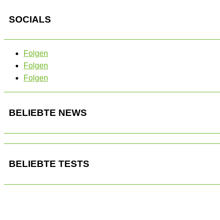
SOCIALS
Folgen
Folgen
Folgen
BELIEBTE NEWS
BELIEBTE TESTS