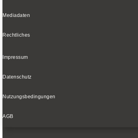
Mediadaten
Rechtliches
Impressum
Datenschutz
Nutzungsbedingungen
AGB