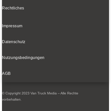
Rechtliches
Impressum
Datenschutz
Nutzungsbedingungen
AGB
© Copyright 2023 Van Truck Media – Alle Rechte
vorbehalten.