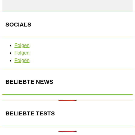
SOCIALS
Folgen
Folgen
Folgen
BELIEBTE NEWS
BELIEBTE TESTS