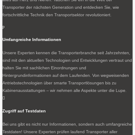
Transporter der nächsten Generation und entdecken Sie, wie
fortschrittliche Technik den Transportsektor revolutioniert.
p
Umfangreiche Informationen
Unsere Experten kennen die Transporterbranche seit Jahrzehnten,
sind mit den aktuellen Technologien und Entwicklungen vertraut und
halten Sie mit sachlichen Einordnungen und
Hintergrundinformationen auf dem Laufenden. Von wegweisenden
Antriebstechnologien über smarte Transportlösungen bis zu
Kabinenausstattungen – wir nehmen alle Aspekte unter die Lupe.

Zugriff auf Testdaten
Bei uns gibt es nicht nur Informationen, sondern auch umfangreiche
Testdaten! Unsere Experten prüfen laufend Transporter aller