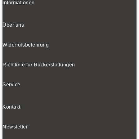
Informationen
Über uns
Widerrufsbelehrung
Richtlinie für Rückerstattungen
Service
Kontakt
Newsletter