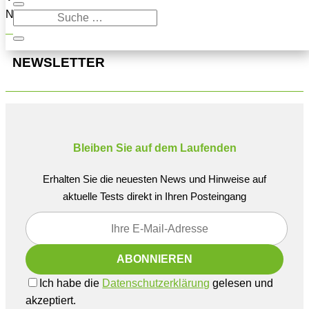
Navigation oben, um den Beitrag zu finden.
NEWSLETTER
Bleiben Sie auf dem Laufenden
Erhalten Sie die neuesten News und Hinweise auf
aktuelle Tests direkt in Ihren Posteingang
Ich habe die
Datenschutzerklärung
gelesen und
akzeptiert.