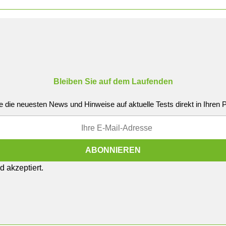
Bleiben Sie auf dem Laufenden
e die neuesten News und Hinweise auf aktuelle Tests direkt in Ihren
 akzeptiert.