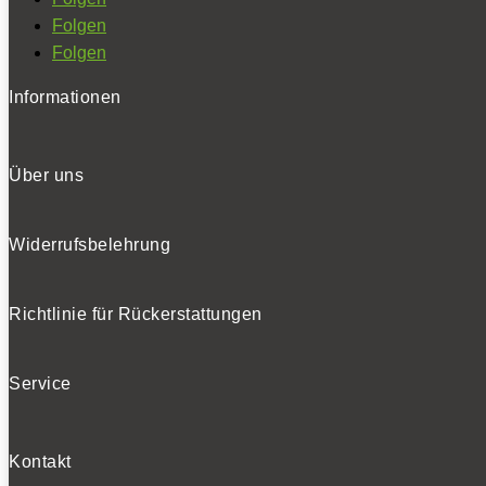
Folgen
Folgen
Informationen
Über uns
Widerrufsbelehrung
Richtlinie für Rückerstattungen
Service
Kontakt