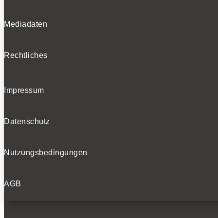
Mediadaten
Rechtliches
Impressum
Datenschutz
Nutzungsbedingungen
AGB