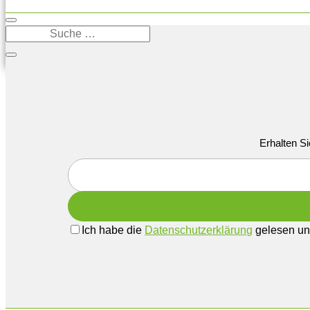
Erhalten Si
Ich habe die
Datenschutzerklärung
gelesen und