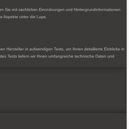
ten Sie mit sachlichen Einordnungen und Hintergrundinformationen
e Aspekte unter die Lupe.
 Hersteller in aufwendigen Tests, um Ihnen detaillierte Einblicke in
jedes Tests liefern wir Ihnen umfangreiche technische Daten und