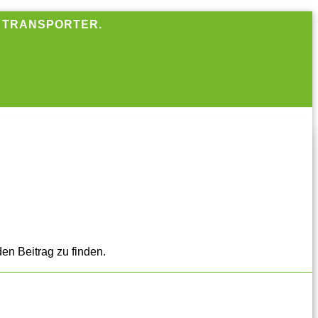
R TRANSPORTER.
en Beitrag zu finden.