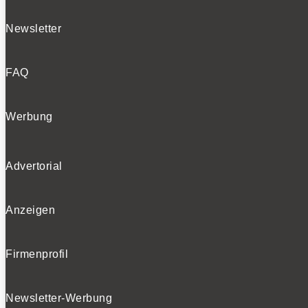
Newsletter
FAQ
Werbung
Advertorial
Anzeigen
Firmenprofil
Newsletter-Werbung