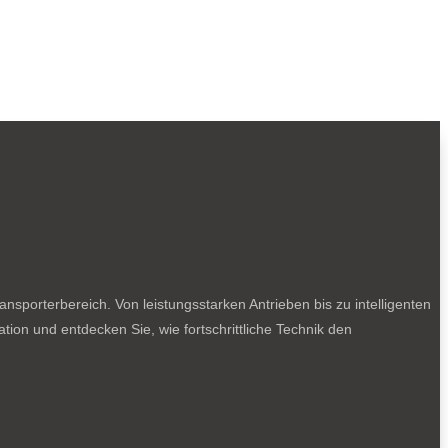
sporterbereich. Von leistungsstarken Antrieben bis zu intelligenten
tion und entdecken Sie, wie fortschrittliche Technik den