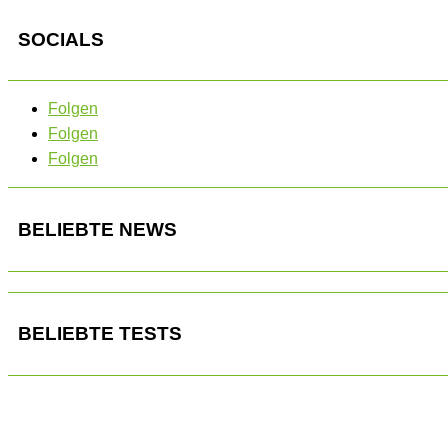
SOCIALS
Folgen
Folgen
Folgen
BELIEBTE NEWS
BELIEBTE TESTS