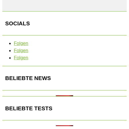
SOCIALS
Folgen
Folgen
Folgen
BELIEBTE NEWS
BELIEBTE TESTS