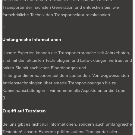
Transporter der nächsten Generation und entdecken Sie, wie
fortschrittliche Technik den Transportsektor revolutioniert.
p
Umfangreiche Informationen
Unsere Experten kennen die Transporterbranche seit Jahrzehnten,
sind mit den aktuellen Technologien und Entwicklungen vertraut und
halten Sie mit sachlichen Einordnungen und
Hintergrundinformationen auf dem Laufenden. Von wegweisenden
Antriebstechnologien über smarte Transportlösungen bis zu
Kabinenausstattungen – wir nehmen alle Aspekte unter die Lupe.

Zugriff auf Testdaten
Bei uns gibt es nicht nur Informationen, sondern auch umfangreiche
Testdaten! Unsere Experten prüfen laufend Transporter aller