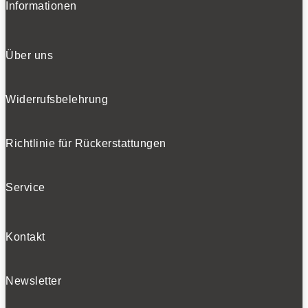
Informationen
Über uns
Widerrufsbelehrung
Richtlinie für Rückerstattungen
Service
Kontakt
Newsletter