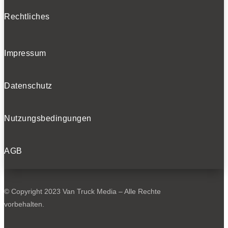
Rechtliches
Impressum
Datenschutz
Nutzungsbedingungen
AGB
© Copyright 2023 Van Truck Media – Alle Rechte
vorbehalten.