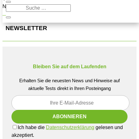
Navigation oben, um den Beitrag zu finden.
NEWSLETTER
Bleiben Sie auf dem Laufenden
Erhalten Sie die neuesten News und Hinweise auf
aktuelle Tests direkt in Ihren Posteingang
Ich habe die
Datenschutzerklärung
gelesen und
akzeptiert.