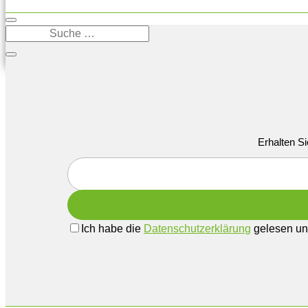
Erhalten Si
Ich habe die
Datenschutzerklärung
gelesen und