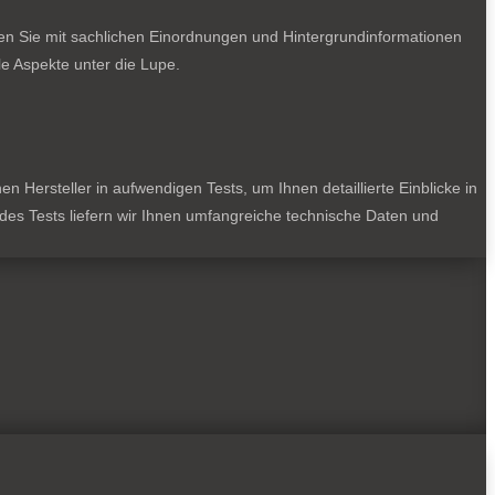
ten Sie mit sachlichen Einordnungen und Hintergrundinformationen
e Aspekte unter die Lupe.
 Hersteller in aufwendigen Tests, um Ihnen detaillierte Einblicke in
jedes Tests liefern wir Ihnen umfangreiche technische Daten und