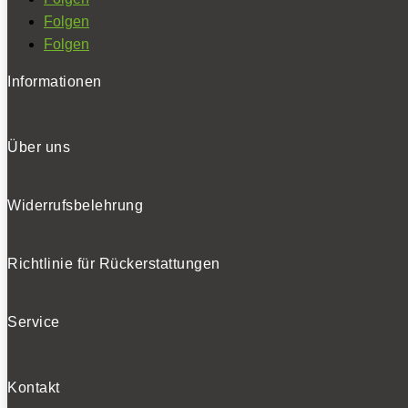
Folgen
Folgen
Informationen
Über uns
Widerrufsbelehrung
Richtlinie für Rückerstattungen
Service
Kontakt