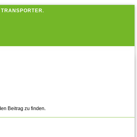
R TRANSPORTER.
en Beitrag zu finden.