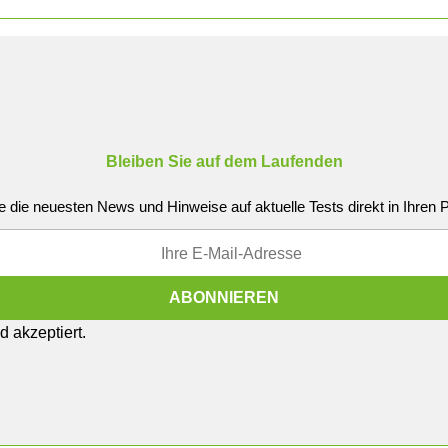
Bleiben Sie auf dem Laufenden
e die neuesten News und Hinweise auf aktuelle Tests direkt in Ihren
 akzeptiert.