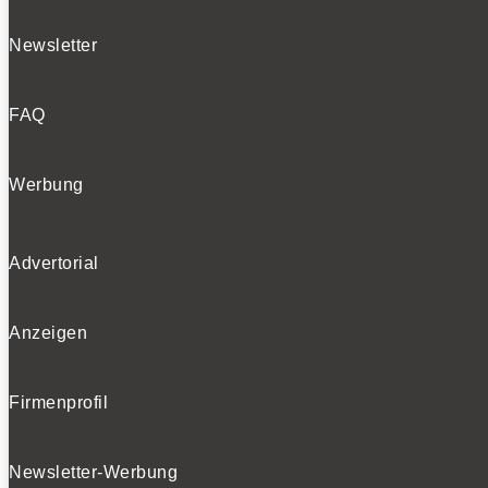
Newsletter
FAQ
Werbung
Advertorial
Anzeigen
Firmenprofil
Newsletter-Werbung