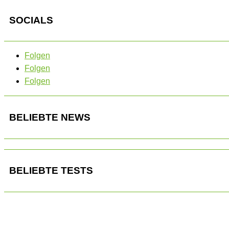
SOCIALS
Folgen
Folgen
Folgen
BELIEBTE NEWS
BELIEBTE TESTS