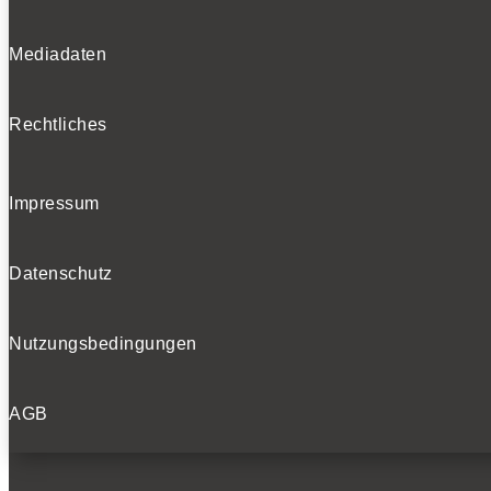
Mediadaten
Rechtliches
Impressum
Datenschutz
Nutzungsbedingungen
AGB