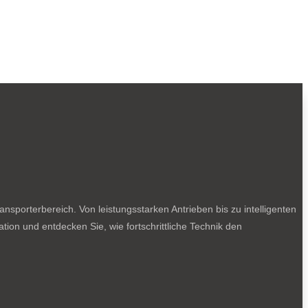
sporterbereich. Von leistungsstarken Antrieben bis zu intelligenten
tion und entdecken Sie, wie fortschrittliche Technik den