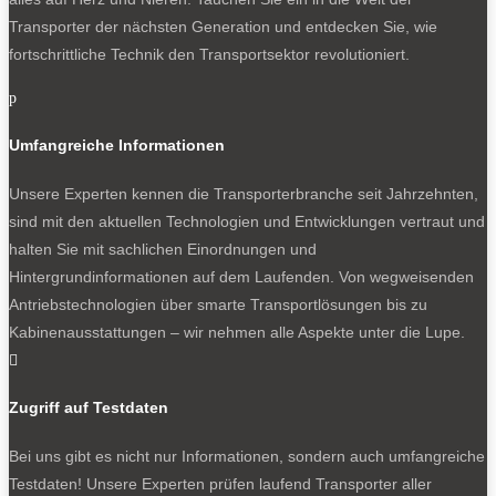
Transporter der nächsten Generation und entdecken Sie, wie
fortschrittliche Technik den Transportsektor revolutioniert.
p
Umfangreiche Informationen
Unsere Experten kennen die Transporterbranche seit Jahrzehnten,
sind mit den aktuellen Technologien und Entwicklungen vertraut und
halten Sie mit sachlichen Einordnungen und
Hintergrundinformationen auf dem Laufenden. Von wegweisenden
Antriebstechnologien über smarte Transportlösungen bis zu
Kabinenausstattungen – wir nehmen alle Aspekte unter die Lupe.

Zugriff auf Testdaten
Bei uns gibt es nicht nur Informationen, sondern auch umfangreiche
Testdaten! Unsere Experten prüfen laufend Transporter aller