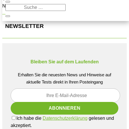
Navigation oben, um den Beitrag zu finden.
NEWSLETTER
Bleiben Sie auf dem Laufenden
Erhalten Sie die neuesten News und Hinweise auf
aktuelle Tests direkt in Ihren Posteingang
Ich habe die
Datenschutzerklärung
gelesen und
akzeptiert.