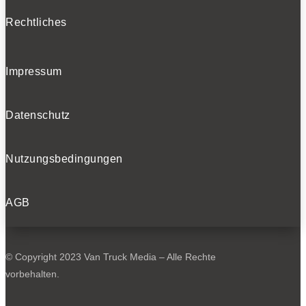
Rechtliches
Impressum
Datenschutz
Nutzungsbedingungen
AGB
© Copyright 2023 Van Truck Media – Alle Rechte
vorbehalten.