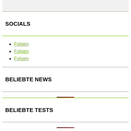
SOCIALS
Folgen
Folgen
Folgen
BELIEBTE NEWS
BELIEBTE TESTS