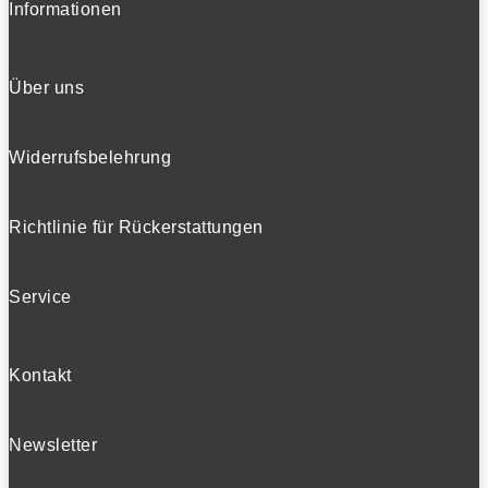
Informationen
Über uns
Widerrufsbelehrung
Richtlinie für Rückerstattungen
Service
Kontakt
Newsletter