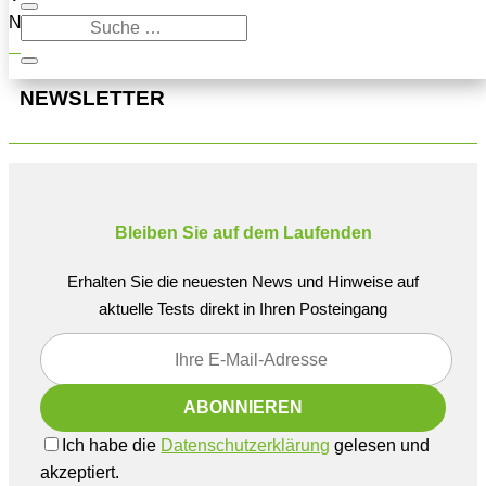
Navigation oben, um den Beitrag zu finden.
NEWSLETTER
Bleiben Sie auf dem Laufenden
Erhalten Sie die neuesten News und Hinweise auf
aktuelle Tests direkt in Ihren Posteingang
Ich habe die
Datenschutzerklärung
gelesen und
akzeptiert.