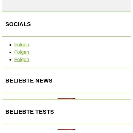
SOCIALS
Folgen
Folgen
Folgen
BELIEBTE NEWS
BELIEBTE TESTS