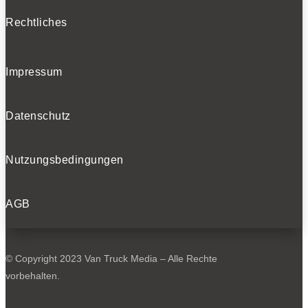
Rechtliches
Impressum
Datenschutz
Nutzungsbedingungen
AGB
© Copyright 2023 Van Truck Media – Alle Rechte
vorbehalten.