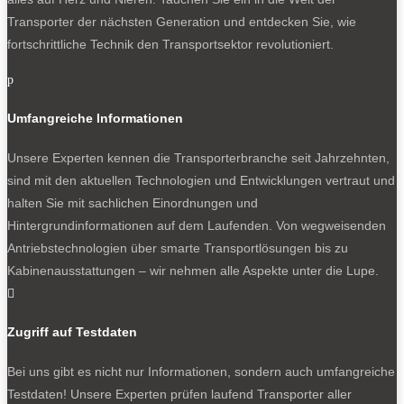
Transporter der nächsten Generation und entdecken Sie, wie
fortschrittliche Technik den Transportsektor revolutioniert.
p
Umfangreiche Informationen
Unsere Experten kennen die Transporterbranche seit Jahrzehnten,
sind mit den aktuellen Technologien und Entwicklungen vertraut und
halten Sie mit sachlichen Einordnungen und
Hintergrundinformationen auf dem Laufenden. Von wegweisenden
Antriebstechnologien über smarte Transportlösungen bis zu
Kabinenausstattungen – wir nehmen alle Aspekte unter die Lupe.

Zugriff auf Testdaten
Bei uns gibt es nicht nur Informationen, sondern auch umfangreiche
Testdaten! Unsere Experten prüfen laufend Transporter aller